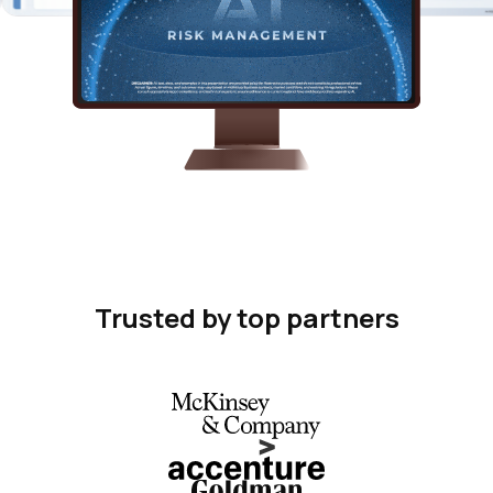
Trusted by top partners