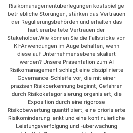
Risikomanagementüberlegungen kostspielige
betriebliche Störungen, stärken das Vertrauen
der Regulierungsbehörden und erhalten das
hart erarbeitete Vertrauen der
Stakeholder.Wie können Sie die Fallstricke von
KI-Anwendungen im Auge behalten, wenn
diese auf Unternehmensebene skaliert
werden? Unsere Präsentation zum AI
Risikomanagement schlägt eine disziplinierte
Governance-Schleife vor, die mit einer
präzisen Risikoerkennung beginnt, Gefahren
durch Risikokategorisierung organisiert, die
Exposition durch eine rigorose
Risikobewertung quantifiziert, eine priorisierte
Risikominderung lenkt und eine kontinuierliche
Leistungsverfolgung und -überwachung