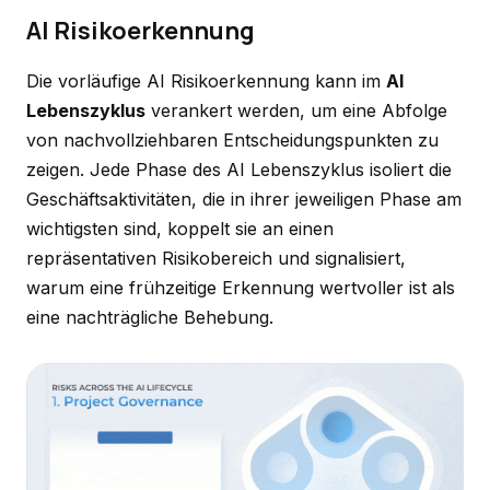
AI Risikoerkennung
Die vorläufige AI Risikoerkennung kann im
AI
Lebenszyklus
verankert werden, um eine Abfolge
von nachvollziehbaren Entscheidungspunkten zu
zeigen. Jede Phase des AI Lebenszyklus isoliert die
Geschäftsaktivitäten, die in ihrer jeweiligen Phase am
wichtigsten sind, koppelt sie an einen
repräsentativen Risikobereich und signalisiert,
warum eine frühzeitige Erkennung wertvoller ist als
eine nachträgliche Behebung.