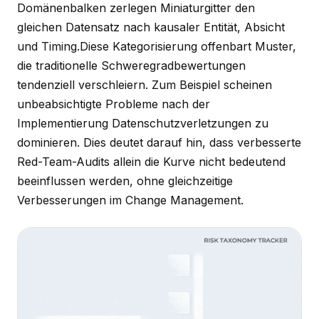
Domänenbalken zerlegen Miniaturgitter den
gleichen Datensatz nach kausaler Entität, Absicht
und Timing.Diese Kategorisierung offenbart Muster,
die traditionelle Schweregradbewertungen
tendenziell verschleiern. Zum Beispiel scheinen
unbeabsichtigte Probleme nach der
Implementierung Datenschutzverletzungen zu
dominieren. Dies deutet darauf hin, dass verbesserte
Red-Team-Audits allein die Kurve nicht bedeutend
beeinflussen werden, ohne gleichzeitige
Verbesserungen im Change Management.