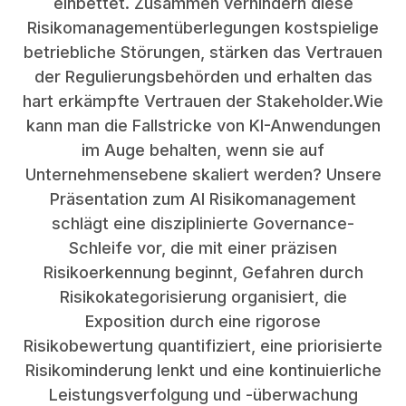
einbettet. Zusammen verhindern diese
Risikomanagementüberlegungen kostspielige
betriebliche Störungen, stärken das Vertrauen
der Regulierungsbehörden und erhalten das
hart erkämpfte Vertrauen der Stakeholder.Wie
kann man die Fallstricke von KI-Anwendungen
im Auge behalten, wenn sie auf
Unternehmensebene skaliert werden? Unsere
Präsentation zum AI Risikomanagement
schlägt eine disziplinierte Governance-
Schleife vor, die mit einer präzisen
Risikoerkennung beginnt, Gefahren durch
Risikokategorisierung organisiert, die
Exposition durch eine rigorose
Risikobewertung quantifiziert, eine priorisierte
Risikominderung lenkt und eine kontinuierliche
Leistungsverfolgung und -überwachung