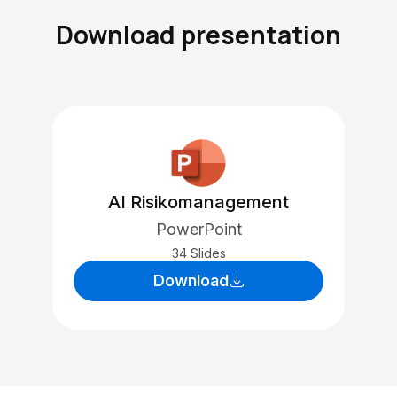
Download presentation
AI Risikomanagement
PowerPoint
34 Slides
Download