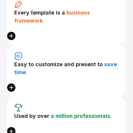
Every template is a
business
framework.
Easy to customize and present to
save
time.
Used by over
a million professionals.