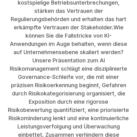
kostspielige Betriebsunterbrechungen,
stärken das Vertrauen der
Regulierungsbehörden und erhalten das hart
erkämpfte Vertrauen der Stakeholder.Wie
können Sie die Fallstricke von KI-
Anwendungen im Auge behalten, wenn diese
auf Unternehmensebene skaliert werden?
Unsere Präsentation zum AI
Risikomanagement schlägt eine disziplinierte
Governance-Schleife vor, die mit einer
präzisen Risikoerkennung beginnt, Gefahren
durch Risikokategorisierung organisiert, die
Exposition durch eine rigorose
Risikobewertung quantifiziert, eine priorisierte
Risikominderung lenkt und eine kontinuierliche
Leistungsverfolgung und Überwachung
einbettet. Zusammen verhindern diese