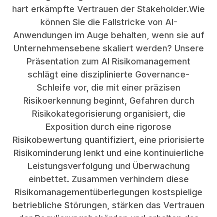
hart erkämpfte Vertrauen der Stakeholder.Wie
können Sie die Fallstricke von AI-
Anwendungen im Auge behalten, wenn sie auf
Unternehmensebene skaliert werden? Unsere
Präsentation zum AI Risikomanagement
schlägt eine disziplinierte Governance-
Schleife vor, die mit einer präzisen
Risikoerkennung beginnt, Gefahren durch
Risikokategorisierung organisiert, die
Exposition durch eine rigorose
Risikobewertung quantifiziert, eine priorisierte
Risikominderung lenkt und eine kontinuierliche
Leistungsverfolgung und Überwachung
einbettet. Zusammen verhindern diese
Risikomanagementüberlegungen kostspielige
betriebliche Störungen, stärken das Vertrauen