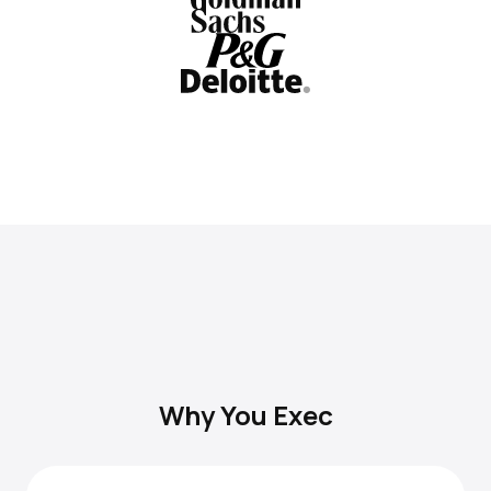
Why You Exec