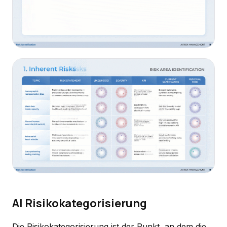
AI Risikokategorisierung
Die Risikokategorisierung ist der Punkt, an dem die