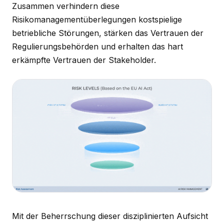
Zusammen verhindern diese
Risikomanagementüberlegungen kostspielige
betriebliche Störungen, stärken das Vertrauen der
Regulierungsbehörden und erhalten das hart
erkämpfte Vertrauen der Stakeholder.
Mit der Beherrschung dieser disziplinierten Aufsicht