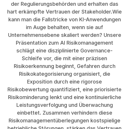
der Regulierungsbehörden und erhalten das
hart erkämpfte Vertrauen der Stakeholder.Wie
kann man die Fallstricke von KI-Anwendungen
im Auge behalten, wenn sie auf
Unternehmensebene skaliert werden? Unsere
Präsentation zum AI Risikomanagement
schlägt eine disziplinierte Governance-
Schleife vor, die mit einer präzisen
Risikoerkennung beginnt, Gefahren durch
Risikokategorisierung organisiert, die
Exposition durch eine rigorose
Risikobewertung quantifiziert, eine priorisierte
Risikominderung lenkt und eine kontinuierliche
Leistungsverfolgung und Überwachung
einbettet. Zusammen verhindern diese
Risikomanagementüberlegungen kostspielige
betriebliche Störungen, stärken das Vertrauen