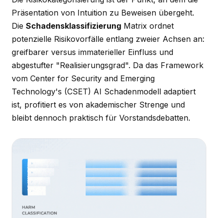
Präsentation von Intuition zu Beweisen übergeht.
Die
Schadensklassifizierung
Matrix ordnet
potenzielle Risikovorfälle entlang zweier Achsen an:
greifbarer versus immaterieller Einfluss und
abgestufter "Realisierungsgrad". Da das Framework
vom Center for Security and Emerging
Technology's (CSET) AI Schadenmodell adaptiert
ist, profitiert es von akademischer Strenge und
bleibt dennoch praktisch für Vorstandsdebatten.