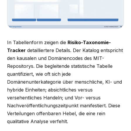
In Tabellenform zeigen die
Risiko-Taxonomie-
Tracker
detailliertere Details. Der Katalog entspricht
den kausalen und Domänencodes des MIT-
Repositorys. Die begleitende statistische Tabelle
quantifiziert, wie oft sich jede
Domänenunterkategorie über menschliche, KI- und
hybride Einheiten; absichtliches versus
versehentliches Handeln; und Vor- versus
Nachveröffentlichungszeitpunkt manifestiert. Diese
Verteilungen offenbaren Hebel, die eine rein
qualitative Analyse verfehlt.