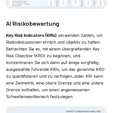
AI Risikobewertung
Key Risk Indicators (KRIs)
verwenden Zahlen, um
Risikodiskussionen ehrlich und objektiv zu halten.
Betrachten Sie es, mit einem übergreifenden Key
Risk Objective (KRO) zu beginnen, und
konzentrieren Sie sich dann auf einige sorgfältig
ausgewählte führende KRIs, um das genannte KRO
zu quantifizieren und zu verfolgen.Jeder KRI kann
eine Zielmetrik, eine obere Grenze und eine untere
Grenze enthalten, um einen angemessenen
Schwellenwertbereich festzulegen.