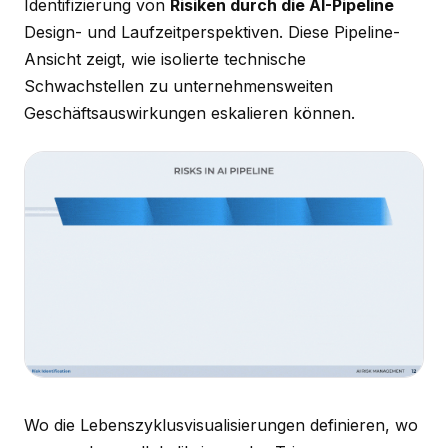
Identifizierung von
Risiken durch die AI-Pipeline
Design- und Laufzeitperspektiven. Diese Pipeline-
Ansicht zeigt, wie isolierte technische
Schwachstellen zu unternehmensweiten
Geschäftsauswirkungen eskalieren können.
Wo die Lebenszyklusvisualisierungen definieren, wo