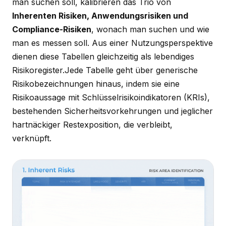
man suchen soll, kalibrieren das Trio von
Inherenten Risiken, Anwendungsrisiken und
Compliance-Risiken
, wonach man suchen und wie
man es messen soll. Aus einer Nutzungsperspektive
dienen diese Tabellen gleichzeitig als lebendiges
Risikoregister.Jede Tabelle geht über generische
Risikobezeichnungen hinaus, indem sie eine
Risikoaussage mit Schlüsselrisikoindikatoren (KRIs),
bestehenden Sicherheitsvorkehrungen und jeglicher
hartnäckiger Restexposition, die verbleibt,
verknüpft.