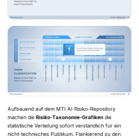
Aufbauend auf dem MTI AI Risiko-Repository
machen die
Risiko-Taxonomie-Grafiken
die
statistische Verteilung sofort verständlich für ein
nicht-technisches Publikum. Flankierend zu den