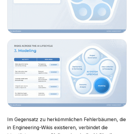
Im Gegensatz zu herkömmlichen Fehlerbäumen, die
in Engineering-Wikis existieren, verbindet die