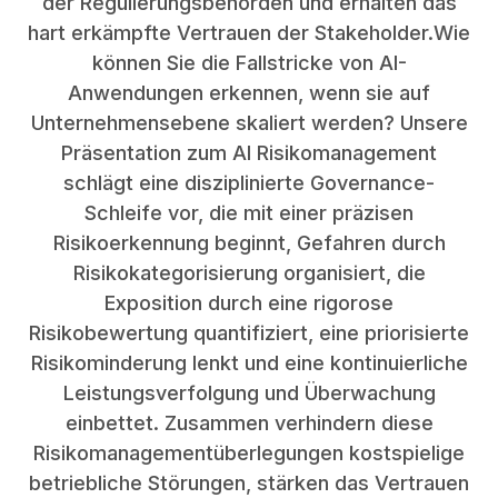
der Regulierungsbehörden und erhalten das
hart erkämpfte Vertrauen der Stakeholder.Wie
können Sie die Fallstricke von AI-
Anwendungen erkennen, wenn sie auf
Unternehmensebene skaliert werden? Unsere
Präsentation zum AI Risikomanagement
schlägt eine disziplinierte Governance-
Schleife vor, die mit einer präzisen
Risikoerkennung beginnt, Gefahren durch
Risikokategorisierung organisiert, die
Exposition durch eine rigorose
Risikobewertung quantifiziert, eine priorisierte
Risikominderung lenkt und eine kontinuierliche
Leistungsverfolgung und Überwachung
einbettet. Zusammen verhindern diese
Risikomanagementüberlegungen kostspielige
betriebliche Störungen, stärken das Vertrauen