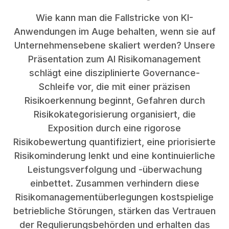
Wie kann man die Fallstricke von KI-
Anwendungen im Auge behalten, wenn sie auf
Unternehmensebene skaliert werden? Unsere
Präsentation zum AI Risikomanagement
schlägt eine disziplinierte Governance-
Schleife vor, die mit einer präzisen
Risikoerkennung beginnt, Gefahren durch
Risikokategorisierung organisiert, die
Exposition durch eine rigorose
Risikobewertung quantifiziert, eine priorisierte
Risikominderung lenkt und eine kontinuierliche
Leistungsverfolgung und -überwachung
einbettet. Zusammen verhindern diese
Risikomanagementüberlegungen kostspielige
betriebliche Störungen, stärken das Vertrauen
der Regulierungsbehörden und erhalten das