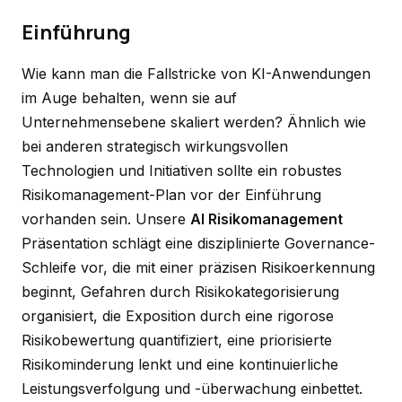
Einführung
Wie kann man die Fallstricke von KI-Anwendungen
im Auge behalten, wenn sie auf
Unternehmensebene skaliert werden? Ähnlich wie
bei anderen strategisch wirkungsvollen
Technologien und Initiativen sollte ein robustes
Risikomanagement-Plan vor der Einführung
vorhanden sein. Unsere
AI Risikomanagement
Präsentation schlägt eine disziplinierte Governance-
Schleife vor, die mit einer präzisen Risikoerkennung
beginnt, Gefahren durch Risikokategorisierung
organisiert, die Exposition durch eine rigorose
Risikobewertung quantifiziert, eine priorisierte
Risikominderung lenkt und eine kontinuierliche
Leistungsverfolgung und -überwachung einbettet.