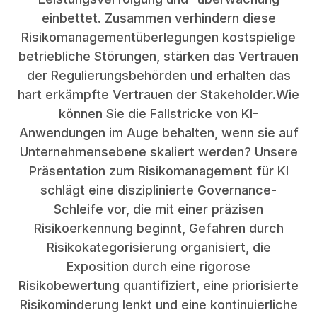
einbettet. Zusammen verhindern diese
Risikomanagementüberlegungen kostspielige
betriebliche Störungen, stärken das Vertrauen
der Regulierungsbehörden und erhalten das
hart erkämpfte Vertrauen der Stakeholder.Wie
können Sie die Fallstricke von KI-
Anwendungen im Auge behalten, wenn sie auf
Unternehmensebene skaliert werden? Unsere
Präsentation zum Risikomanagement für KI
schlägt eine disziplinierte Governance-
Schleife vor, die mit einer präzisen
Risikoerkennung beginnt, Gefahren durch
Risikokategorisierung organisiert, die
Exposition durch eine rigorose
Risikobewertung quantifiziert, eine priorisierte
Risikominderung lenkt und eine kontinuierliche