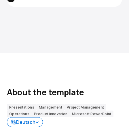
About the template
Presentations
Management
Project Management
Operations
Product innovation
Microsoft PowerPoint
Deutsch