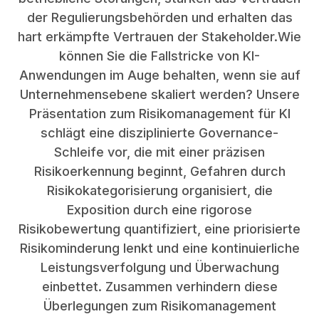
der Regulierungsbehörden und erhalten das
hart erkämpfte Vertrauen der Stakeholder.Wie
können Sie die Fallstricke von KI-
Anwendungen im Auge behalten, wenn sie auf
Unternehmensebene skaliert werden? Unsere
Präsentation zum Risikomanagement für KI
schlägt eine disziplinierte Governance-
Schleife vor, die mit einer präzisen
Risikoerkennung beginnt, Gefahren durch
Risikokategorisierung organisiert, die
Exposition durch eine rigorose
Risikobewertung quantifiziert, eine priorisierte
Risikominderung lenkt und eine kontinuierliche
Leistungsverfolgung und Überwachung
einbettet. Zusammen verhindern diese
Überlegungen zum Risikomanagement