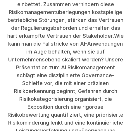
einbettet. Zusammen verhindern diese
Risikomanagementüberlegungen kostspielige
betriebliche Störungen, stärken das Vertrauen
der Regulierungsbehörden und erhalten das
hart erkämpfte Vertrauen der Stakeholder.Wie
kann man die Fallstricke von AI-Anwendungen
im Auge behalten, wenn sie auf
Unternehmensebene skaliert werden? Unsere
Präsentation zum AI Risikomanagement
schlägt eine disziplinierte Governance-
Schleife vor, die mit einer präzisen
Risikoerkennung beginnt, Gefahren durch
Risikokategorisierung organisiert, die
Exposition durch eine rigorose
Risikobewertung quantifiziert, eine priorisierte
Risikominderung lenkt und eine kontinuierliche
Leistungsverfolgung und -überwachung