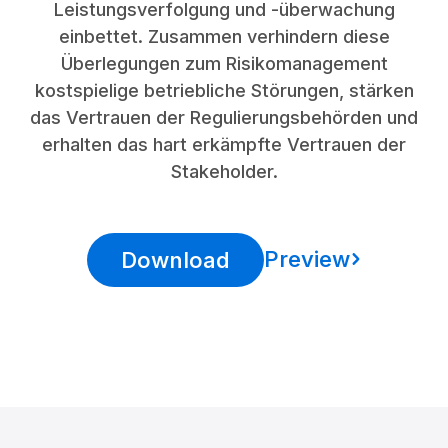
Leistungsverfolgung und -überwachung
einbettet. Zusammen verhindern diese
Überlegungen zum Risikomanagement
kostspielige betriebliche Störungen, stärken
das Vertrauen der Regulierungsbehörden und
erhalten das hart erkämpfte Vertrauen der
Stakeholder.
Preview
Download