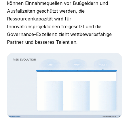
können Einnahmequellen vor Bußgeldern und
Ausfallzeiten geschützt werden, die
Ressourcenkapazität wird für
Innovationsprojektionen freigesetzt und die
Governance-Exzellenz zieht wettbewerbsfähige
Partner und besseres Talent an.