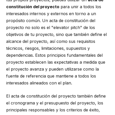
constitución del proyecto
para unir a todos los
interesados internos y externos en torno a un
propósito común. Un acta de constitución del
proyecto no solo es el "elevator pitch" de los
objetivos de tu proyecto, sino que también define el
alcance del proyecto, así como sus requisitos
técnicos, riesgos, limitaciones, supuestos y
dependencias. Estos principios fundamentales del
proyecto establecen las expectativas a medida que
el proyecto avanza y pueden utilizarse como la
fuente de referencia que mantiene a todos los
interesados alineados con el plan.
El acta de constitución del proyecto también define
el cronograma y el presupuesto del proyecto, los
principales responsables y los criterios de éxito,