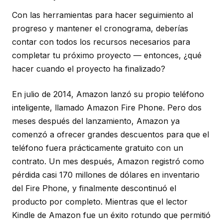
Con las herramientas para hacer seguimiento al
progreso y mantener el cronograma, deberías
contar con todos los recursos necesarios para
completar tu próximo proyecto — entonces, ¿qué
hacer cuando el proyecto ha finalizado?
En julio de 2014, Amazon lanzó su propio teléfono
inteligente, llamado Amazon Fire Phone. Pero dos
meses después del lanzamiento, Amazon ya
comenzó a ofrecer grandes descuentos para que el
teléfono fuera prácticamente gratuito con un
contrato. Un mes después, Amazon registró como
pérdida casi 170 millones de dólares en inventario
del Fire Phone, y finalmente descontinuó el
producto por completo. Mientras que el lector
Kindle de Amazon fue un éxito rotundo que permitió