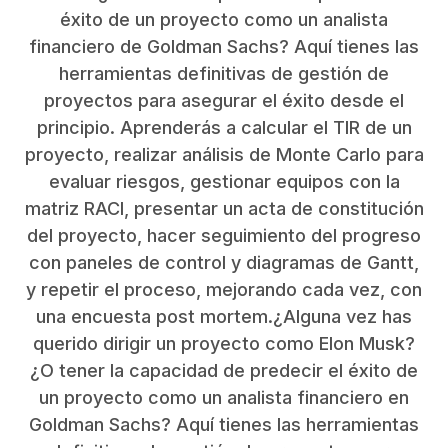
éxito de un proyecto como un analista
financiero de Goldman Sachs? Aquí tienes las
herramientas definitivas de gestión de
proyectos para asegurar el éxito desde el
principio. Aprenderás a calcular el TIR de un
proyecto, realizar análisis de Monte Carlo para
evaluar riesgos, gestionar equipos con la
matriz RACI, presentar un acta de constitución
del proyecto, hacer seguimiento del progreso
con paneles de control y diagramas de Gantt,
y repetir el proceso, mejorando cada vez, con
una encuesta post mortem.¿Alguna vez has
querido dirigir un proyecto como Elon Musk?
¿O tener la capacidad de predecir el éxito de
un proyecto como un analista financiero en
Goldman Sachs? Aquí tienes las herramientas