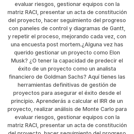
evaluar riesgos, gestionar equipos con la
matriz RACI, presentar un acta de constitución
del proyecto, hacer seguimiento del progreso
con paneles de control y diagramas de Gantt,
y repetir el proceso, mejorando cada vez, con
una encuesta post mortem.¿Alguna vez has
querido gestionar un proyecto como Elon
Musk? ¿O tener la capacidad de predecir el
éxito de un proyecto como un analista
financiero de Goldman Sachs? Aquí tienes las
herramientas definitivas de gestión de
proyectos para asegurar el éxito desde el
principio. Aprenderás a calcular el IRR de un
proyecto, realizar análisis de Monte Carlo para
evaluar riesgos, gestionar equipos con la
matriz RACI, presentar un acta de constitución
del proyecto, hacer seguimiento del progreso