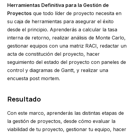
Herramientas Definitiva para la Gestión de
Proyectos
que todo líder de proyecto necesita en
su caja de herramientas para asegurar el éxito
desde el principio. Aprenderás a calcular la tasa
interna de retorno, realizar análisis de Monte Carlo,
gestionar equipos con una matriz RACI, redactar un
acta de constitución del proyecto, hacer
seguimiento del estado del proyecto con paneles de
control y diagramas de Gantt, y realizar una
encuesta post mortem.
Resultado
Con este marco, aprenderás las distintas etapas de
la gestión de proyectos, desde cómo evaluar la
viabilidad de tu proyecto, gestionar tu equipo, hacer