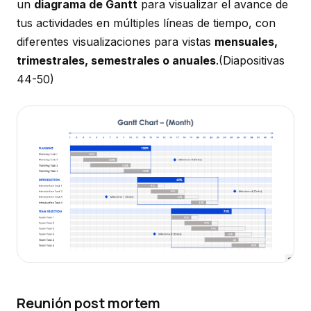
un
diagrama de Gantt
para visualizar el avance de
tus actividades en múltiples líneas de tiempo, con
diferentes visualizaciones para vistas
mensuales,
trimestrales, semestrales o anuales
.
(Diapositivas
44-50)
Reunión post mortem