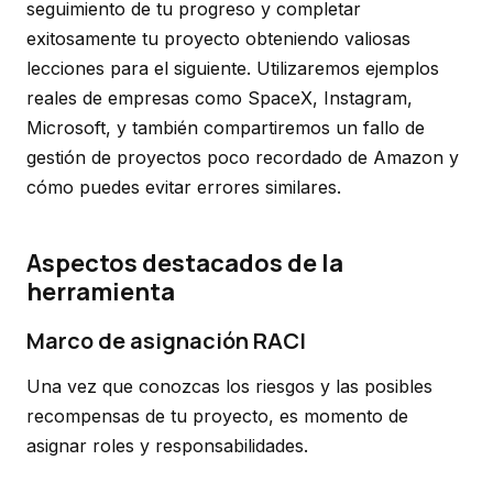
seguimiento de tu progreso y completar
exitosamente tu proyecto obteniendo valiosas
lecciones para el siguiente. Utilizaremos ejemplos
reales de empresas como SpaceX, Instagram,
Microsoft, y también compartiremos un fallo de
gestión de proyectos poco recordado de Amazon y
cómo puedes evitar errores similares.
Aspectos destacados de la
herramienta
Marco de asignación RACI
Una vez que conozcas los riesgos y las posibles
recompensas de tu proyecto, es momento de
asignar roles y responsabilidades.