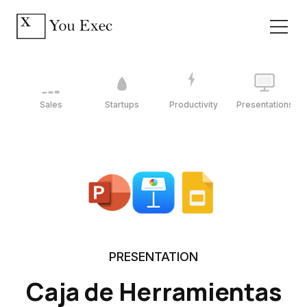
Sales
Startups
Productivity
Presentations
PRESENTATION
Caja de Herramientas