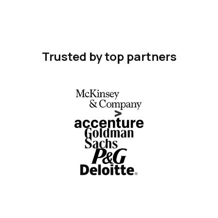
Trusted by top partners