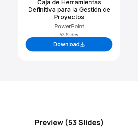
Caja de Herramientas
Definitiva para la Gestión de
Proyectos
PowerPoint
53 Slides
Download
Preview (53 Slides)