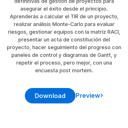
definitivas de gestión de proyectos para
asegurar el éxito desde el principio.
Aprenderás a calcular el TIR de un proyecto,
realizar análisis Monte-Carlo para evaluar
riesgos, gestionar equipos con la matriz RACI,
presentar un acta de constitución del
proyecto, hacer seguimiento del progreso con
paneles de control y diagramas de Gantt, y
repetir el proceso, pero mejor, con una
encuesta post mortem.
Preview
Download