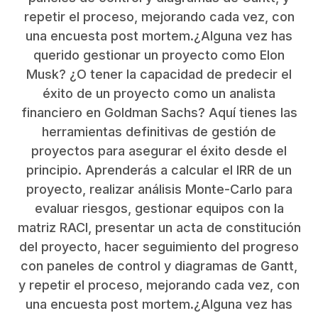
repetir el proceso, mejorando cada vez, con
una encuesta post mortem.¿Alguna vez has
querido gestionar un proyecto como Elon
Musk? ¿O tener la capacidad de predecir el
éxito de un proyecto como un analista
financiero en Goldman Sachs? Aquí tienes las
herramientas definitivas de gestión de
proyectos para asegurar el éxito desde el
principio. Aprenderás a calcular el IRR de un
proyecto, realizar análisis Monte-Carlo para
evaluar riesgos, gestionar equipos con la
matriz RACI, presentar un acta de constitución
del proyecto, hacer seguimiento del progreso
con paneles de control y diagramas de Gantt,
y repetir el proceso, mejorando cada vez, con
una encuesta post mortem.¿Alguna vez has