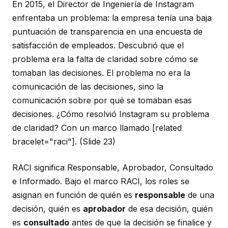
En 2015, el Director de Ingeniería de Instagram
enfrentaba un problema: la empresa tenía una baja
puntuación de transparencia en una encuesta de
satisfacción de empleados. Descubrió que el
problema era la falta de claridad sobre cómo se
tomaban las decisiones. El problema no era la
comunicación de las decisiones, sino la
comunicación sobre por qué se tomaban esas
decisiones. ¿Cómo resolvió Instagram su problema
de claridad? Con un marco llamado [related
bracelet="raci"].
(Slide 23)
RACI significa Responsable, Aprobador, Consultado
e Informado. Bajo el marco RACI, los roles se
asignan en función de quién es
responsable
de una
decisión, quién es
aprobador
de esa decisión, quién
es
consultado
antes de que la decisión se finalice y