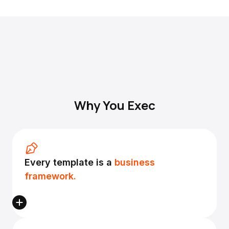
Why You Exec
Every template is a
business
framework.