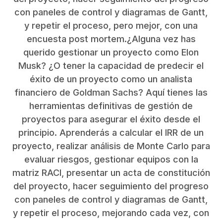
con paneles de control y diagramas de Gantt,
y repetir el proceso, pero mejor, con una
encuesta post mortem.¿Alguna vez has
querido gestionar un proyecto como Elon
Musk? ¿O tener la capacidad de predecir el
éxito de un proyecto como un analista
financiero de Goldman Sachs? Aquí tienes las
herramientas definitivas de gestión de
proyectos para asegurar el éxito desde el
principio. Aprenderás a calcular el IRR de un
proyecto, realizar análisis de Monte Carlo para
evaluar riesgos, gestionar equipos con la
matriz RACI, presentar un acta de constitución
del proyecto, hacer seguimiento del progreso
con paneles de control y diagramas de Gantt,
y repetir el proceso, mejorando cada vez, con