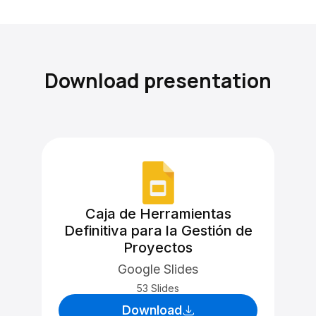
Download presentation
Caja de Herramientas
Definitiva para la Gestión de
Proyectos
Google Slides
53 Slides
Download