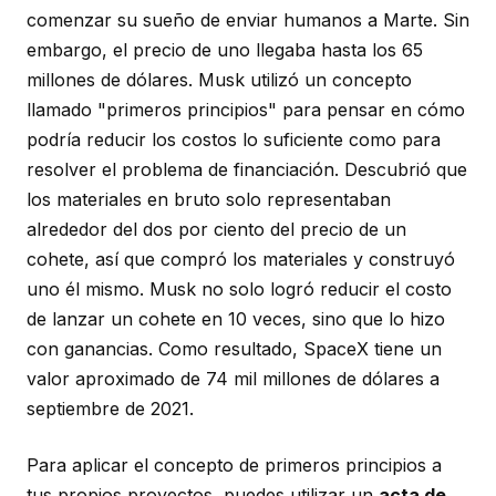
comenzar su sueño de enviar humanos a Marte. Sin
embargo, el precio de uno llegaba hasta los 65
millones de dólares. Musk utilizó un concepto
llamado "primeros principios" para pensar en cómo
podría reducir los costos lo suficiente como para
resolver el problema de financiación. Descubrió que
los materiales en bruto solo representaban
alrededor del dos por ciento del precio de un
cohete, así que compró los materiales y construyó
uno él mismo. Musk no solo logró reducir el costo
de lanzar un cohete en 10 veces, sino que lo hizo
con ganancias. Como resultado, SpaceX tiene un
valor aproximado de 74 mil millones de dólares a
septiembre de 2021.
Para aplicar el concepto de primeros principios a
tus propios proyectos, puedes utilizar un
acta de