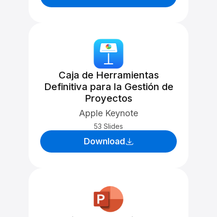
Caja de Herramientas
Definitiva para la Gestión de
Proyectos
Apple Keynote
53 Slides
Download