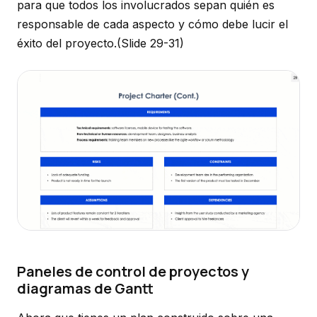
para que todos los involucrados sepan quién es
responsable de cada aspecto y cómo debe lucir el
éxito del proyecto.
(Slide 29-31)
Paneles de control de proyectos y
diagramas de Gantt