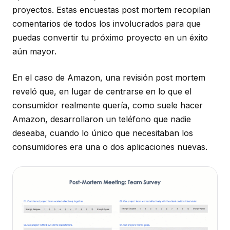
proyectos. Estas encuestas post mortem recopilan
comentarios de todos los involucrados para que
puedas convertir tu próximo proyecto en un éxito
aún mayor.
En el caso de Amazon, una revisión post mortem
reveló que, en lugar de centrarse en lo que el
consumidor realmente quería, como suele hacer
Amazon, desarrollaron un teléfono que nadie
deseaba, cuando lo único que necesitaban los
consumidores era una o dos aplicaciones nuevas.