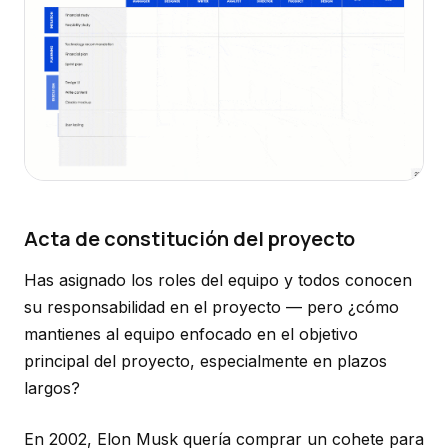
Acta de constitución del proyecto
Has asignado los roles del equipo y todos conocen
su responsabilidad en el proyecto — pero ¿cómo
mantienes al equipo enfocado en el objetivo
principal del proyecto, especialmente en plazos
largos?
En 2002, Elon Musk quería comprar un cohete para