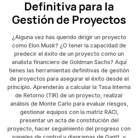
Definitiva para la
Gestión de Proyectos
¿Alguna vez has querido dirigir un proyecto
como Elon Musk? ¿O tener la capacidad de
predecir el éxito de un proyecto como un
analista financiero de Goldman Sachs? Aquí
tienes las herramientas definitivas de gestión
de proyectos para asegurar el éxito desde el
principio. Aprenderás a calcular la Tasa Interna
de Retorno (TIR) de un proyecto, realizar
análisis de Monte Carlo para evaluar riesgos,
gestionar equipos con la matriz RACI,
presentar un acta de constitución del
proyecto, hacer seguimiento del progreso con
paneles de control y diagramas de Gantt, y