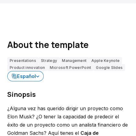
About the template
Presentations
Strategy
Management
Apple Keynote
Product innovation
Microsoft PowerPoint
Google Slides
Español
Sinopsis
¿Alguna vez has querido dirigir un proyecto como
Elon Musk? ¿O tener la capacidad de predecir el
éxito de un proyecto como un analista financiero de
Goldman Sachs? Aquí tienes el
Caja de