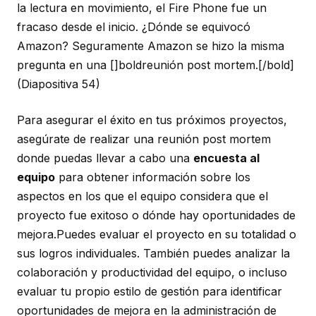
la lectura en movimiento, el Fire Phone fue un
fracaso desde el inicio. ¿Dónde se equivocó
Amazon? Seguramente Amazon se hizo la misma
pregunta en una []boldreunión post mortem.[/bold]
(Diapositiva 54)
Para asegurar el éxito en tus próximos proyectos,
asegúrate de realizar una reunión post mortem
donde puedas llevar a cabo una
encuesta al
equipo
para obtener información sobre los
aspectos en los que el equipo considera que el
proyecto fue exitoso o dónde hay oportunidades de
mejora.Puedes evaluar el proyecto en su totalidad o
sus logros individuales. También puedes analizar la
colaboración y productividad del equipo, o incluso
evaluar tu propio estilo de gestión para identificar
oportunidades de mejora en la administración de