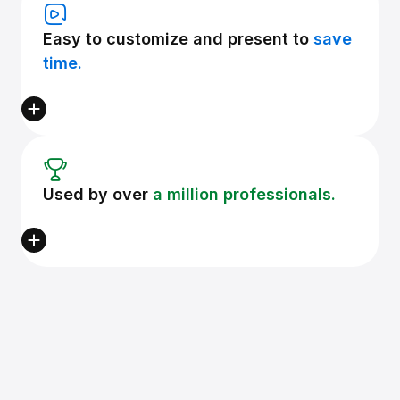
Easy to customize and present to
save
time.
Used by over
a million professionals.