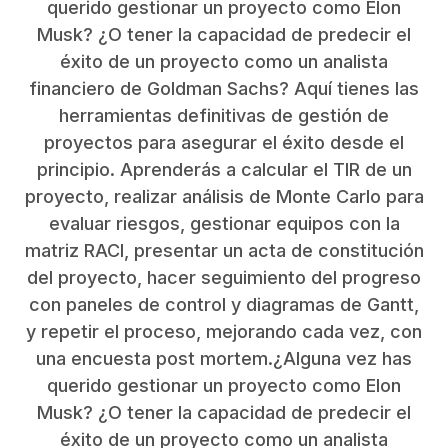
querido gestionar un proyecto como Elon
Musk? ¿O tener la capacidad de predecir el
éxito de un proyecto como un analista
financiero de Goldman Sachs? Aquí tienes las
herramientas definitivas de gestión de
proyectos para asegurar el éxito desde el
principio. Aprenderás a calcular el TIR de un
proyecto, realizar análisis de Monte Carlo para
evaluar riesgos, gestionar equipos con la
matriz RACI, presentar un acta de constitución
del proyecto, hacer seguimiento del progreso
con paneles de control y diagramas de Gantt,
y repetir el proceso, mejorando cada vez, con
una encuesta post mortem.¿Alguna vez has
querido gestionar un proyecto como Elon
Musk? ¿O tener la capacidad de predecir el
éxito de un proyecto como un analista