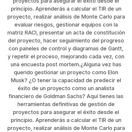
proyectos para asegurar el éxito desde el
principio. Aprenderás a calcular el TIR de un
proyecto, realizar análisis de Monte Carlo para
evaluar riesgos, gestionar equipos con la
matriz RACI, presentar un acta de constitución
del proyecto, hacer seguimiento del progreso
con paneles de control y diagramas de Gantt,
y repetir el proceso, mejorando cada vez, con
una encuesta post mortem.¿Alguna vez has
querido gestionar un proyecto como Elon
Musk? ¿O tener la capacidad de predecir el
éxito de un proyecto como un analista
financiero de Goldman Sachs? Aquí tienes las
herramientas definitivas de gestión de
proyectos para asegurar el éxito desde el
principio. Aprenderás a calcular el TIR de un
proyecto, realizar análisis de Monte Carlo para