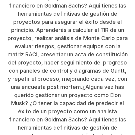
financiero en Goldman Sachs? Aquí tienes las
herramientas definitivas de gestión de
proyectos para asegurar el éxito desde el
principio. Aprenderás a calcular el TIR de un
proyecto, realizar análisis de Monte Carlo para
evaluar riesgos, gestionar equipos con la
matriz RACI, presentar un acta de constitución
del proyecto, hacer seguimiento del progreso
con paneles de control y diagramas de Gantt,
y repetir el proceso, mejorando cada vez, con
una encuesta post mortem.¿Alguna vez has
querido gestionar un proyecto como Elon
Musk? ¿O tener la capacidad de predecir el
éxito de un proyecto como un analista
financiero en Goldman Sachs? Aquí tienes las
herramientas definitivas de gestión de