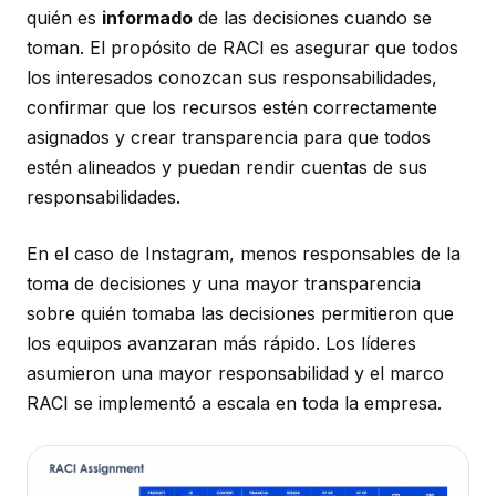
quién es
informado
de las decisiones cuando se
toman. El propósito de RACI es asegurar que todos
los interesados conozcan sus responsabilidades,
confirmar que los recursos estén correctamente
asignados y crear transparencia para que todos
estén alineados y puedan rendir cuentas de sus
responsabilidades.
En el caso de Instagram, menos responsables de la
toma de decisiones y una mayor transparencia
sobre quién tomaba las decisiones permitieron que
los equipos avanzaran más rápido. Los líderes
asumieron una mayor responsabilidad y el marco
RACI se implementó a escala en toda la empresa.