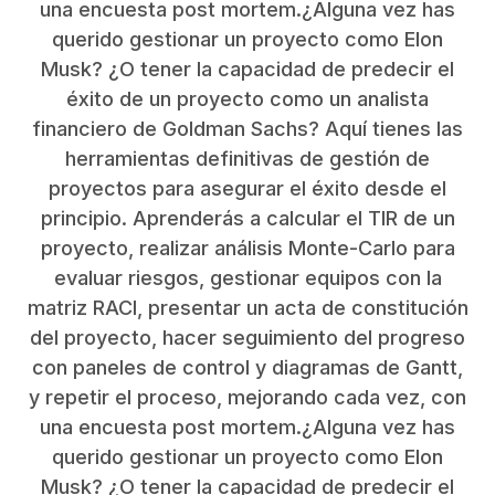
una encuesta post mortem.¿Alguna vez has
querido gestionar un proyecto como Elon
Musk? ¿O tener la capacidad de predecir el
éxito de un proyecto como un analista
financiero de Goldman Sachs? Aquí tienes las
herramientas definitivas de gestión de
proyectos para asegurar el éxito desde el
principio. Aprenderás a calcular el TIR de un
proyecto, realizar análisis Monte-Carlo para
evaluar riesgos, gestionar equipos con la
matriz RACI, presentar un acta de constitución
del proyecto, hacer seguimiento del progreso
con paneles de control y diagramas de Gantt,
y repetir el proceso, mejorando cada vez, con
una encuesta post mortem.¿Alguna vez has
querido gestionar un proyecto como Elon
Musk? ¿O tener la capacidad de predecir el