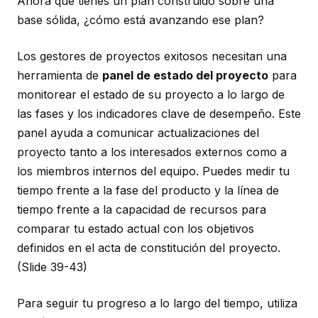
Ahora que tienes un plan construido sobre una
base sólida, ¿cómo está avanzando ese plan?
Los gestores de proyectos exitosos necesitan una
herramienta de
panel de estado del proyecto
para
monitorear el estado de su proyecto a lo largo de
las fases y los indicadores clave de desempeño. Este
panel ayuda a comunicar actualizaciones del
proyecto tanto a los interesados externos como a
los miembros internos del equipo. Puedes medir tu
tiempo frente a la fase del producto y la línea de
tiempo frente a la capacidad de recursos para
comparar tu estado actual con los objetivos
definidos en el acta de constitución del proyecto.
(Slide 39-43)
Para seguir tu progreso a lo largo del tiempo, utiliza