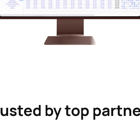
usted by top partn