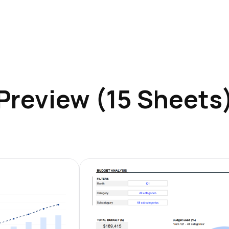
Preview (15 Sheets