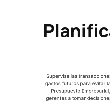
Planifi
Supervise las transacciones
gastos futuros para evitar 
Presupuesto Empresarial,
gerentes a tomar decisione