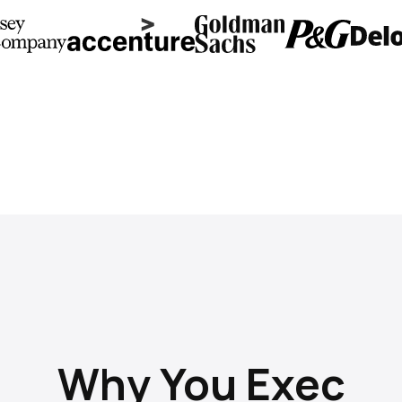
Why You Exec