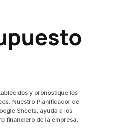
supuesto
tablecidos y pronostique los
cos. Nuestro Planificador de
oogle Sheets, ayuda a los
o financiero de la empresa.