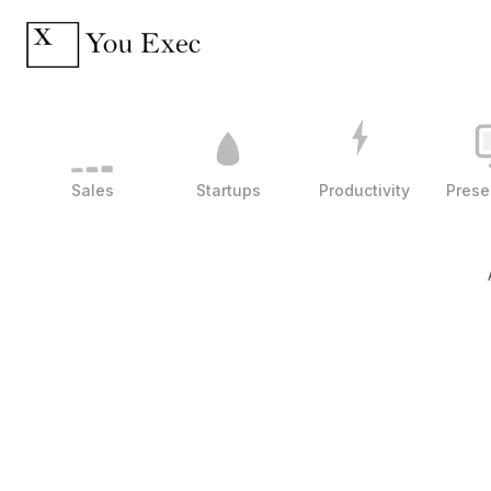
Sales
Startups
Productivity
Prese