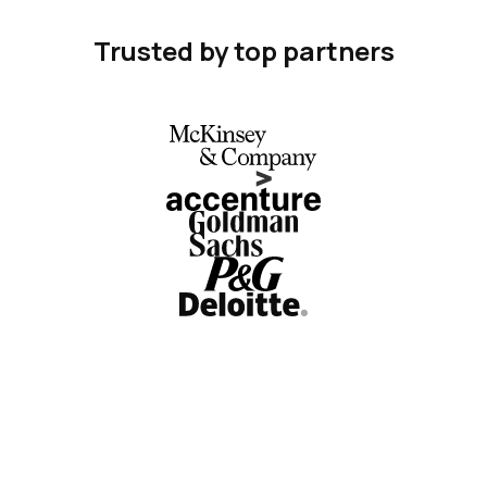
Trusted by top partners