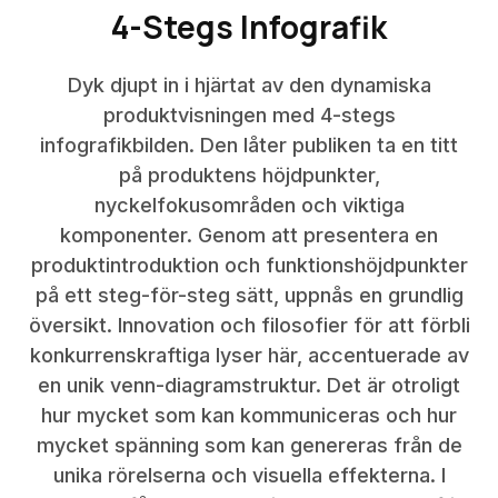
4-Stegs Infografik
Dyk djupt in i hjärtat av den dynamiska
produktvisningen med 4-stegs
infografikbilden. Den låter publiken ta en titt
på produktens höjdpunkter,
nyckelfokusområden och viktiga
komponenter. Genom att presentera en
produktintroduktion och funktionshöjdpunkter
på ett steg-för-steg sätt, uppnås en grundlig
översikt. Innovation och filosofier för att förbli
konkurrenskraftiga lyser här, accentuerade av
en unik venn-diagramstruktur. Det är otroligt
hur mycket som kan kommuniceras och hur
mycket spänning som kan genereras från de
unika rörelserna och visuella effekterna. I