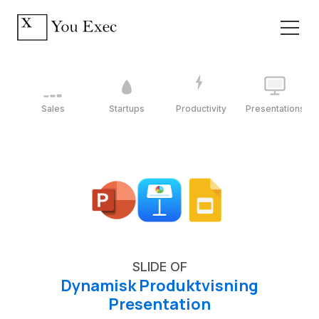
Sales
Startups
Productivity
Presentations
SLIDE OF
Dynamisk Produktvisning
Presentation