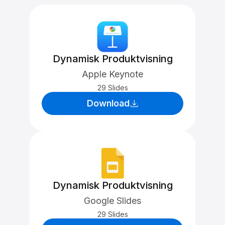
Dynamisk Produktvisning
Apple Keynote
29 Slides
Download
Dynamisk Produktvisning
Google Slides
29 Slides