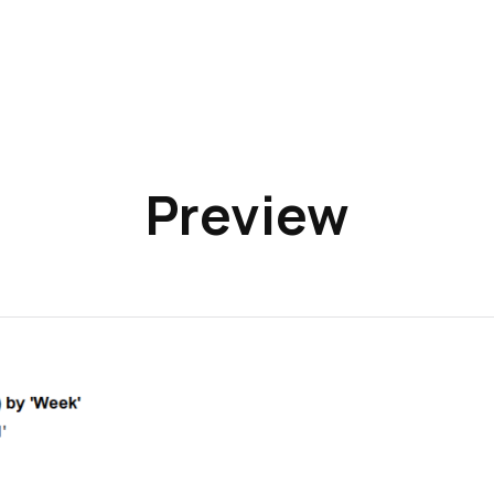
Preview