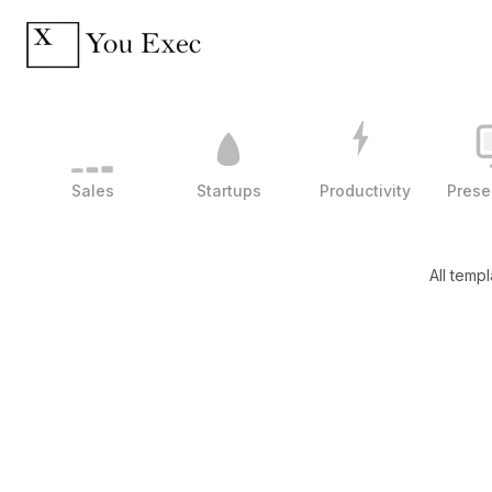
Sales
Startups
Productivity
Prese
All templ