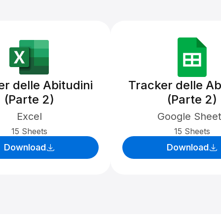
r delle Abitudini
Tracker delle Ab
(Parte 2)
(Parte 2)
Excel
Google Shee
15 Sheets
15 Sheets
Download
Download