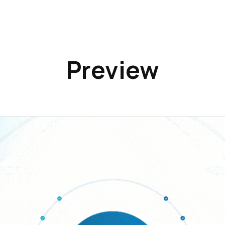
Preview