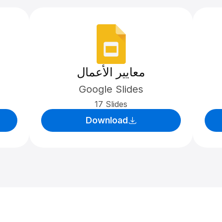
معايير الأعمال
Google Slides
17 Slides
Download