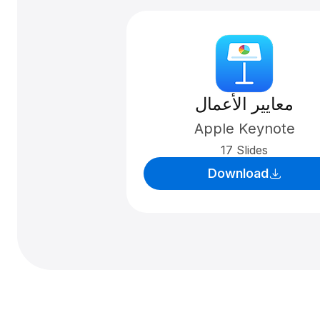
معايير الأعمال
Apple Keynote
17 Slides
Download