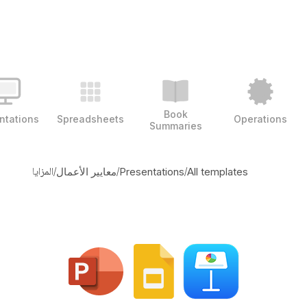
Book
ntations
Spreadsheets
Operations
Summaries
/
/
/
المزايا
All templates
Presentations
معايير الأعمال