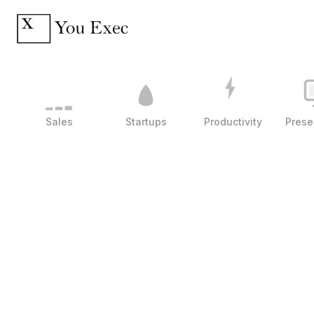
Sales
Startups
Productivity
Prese