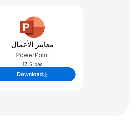
معايير الأعمال
PowerPoint
17 Slides
Download