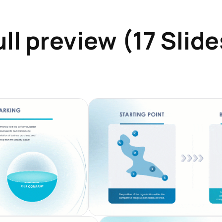
ull preview (17 Slide