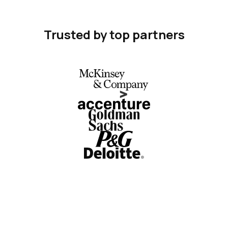
Trusted by top partners