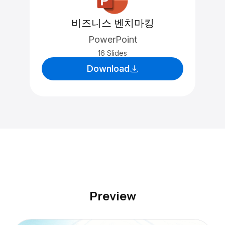
비즈니스 벤치마킹
PowerPoint
16 Slides
Download
Preview