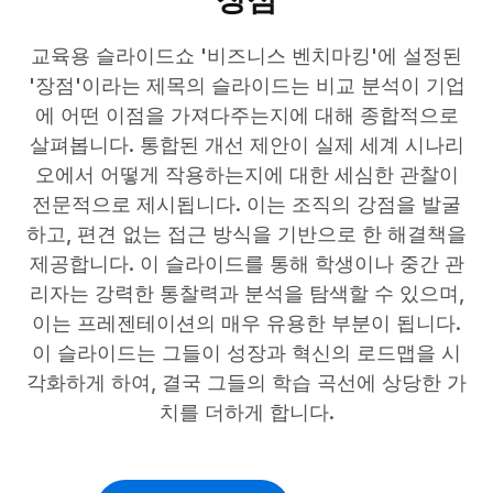
교육용 슬라이드쇼 '비즈니스 벤치마킹'에 설정된
'장점'이라는 제목의 슬라이드는 비교 분석이 기업
에 어떤 이점을 가져다주는지에 대해 종합적으로
살펴봅니다. 통합된 개선 제안이 실제 세계 시나리
오에서 어떻게 작용하는지에 대한 세심한 관찰이
전문적으로 제시됩니다. 이는 조직의 강점을 발굴
하고, 편견 없는 접근 방식을 기반으로 한 해결책을
제공합니다. 이 슬라이드를 통해 학생이나 중간 관
리자는 강력한 통찰력과 분석을 탐색할 수 있으며,
이는 프레젠테이션의 매우 유용한 부분이 됩니다.
이 슬라이드는 그들이 성장과 혁신의 로드맵을 시
각화하게 하여, 결국 그들의 학습 곡선에 상당한 가
치를 더하게 합니다.