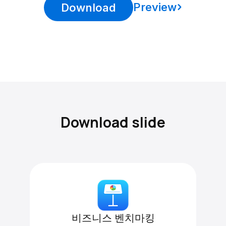
Preview
Download
Download slide
비즈니스 벤치마킹