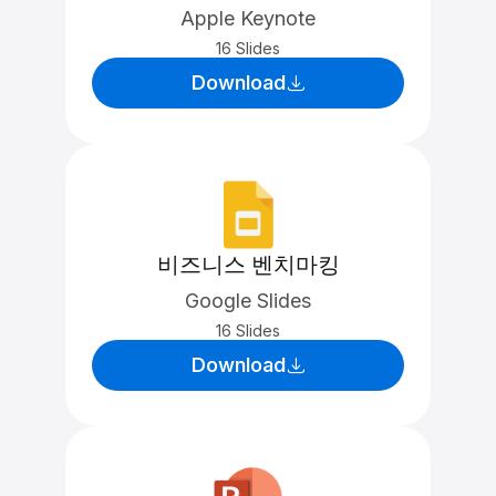
Apple Keynote
16 Slides
Download
비즈니스 벤치마킹
Google Slides
16 Slides
Download