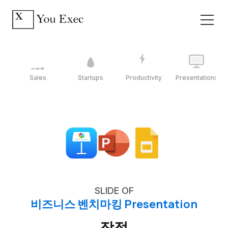
Sales
Startups
Productivity
Presentations
SLIDE OF
비즈니스 벤치마킹 Presentation
장점