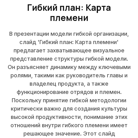
Гибкий план: Карта
племени
В презентации модели гибкой организации,
слайд 'Гибкий план: Карта племени'
предлагает захватывающее визуальное
представление структуры гибкой модели.
Он разъясняет динамику между ключевыми
ролями, такими как руководитель главы и
владелец продукта, а также
функционирование отрядов и племен.
Поскольку принятие гибкой методологии
критически важно для создания культуры
высокой продуктивности, понимание этих
отношений внутри гибкого племени имеет
решающее значение. Этот слайд