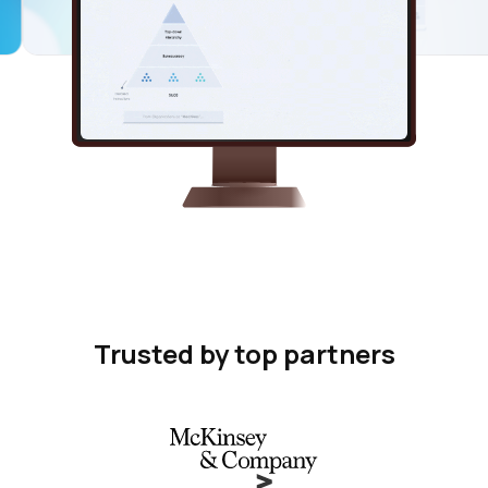
Trusted by top partners