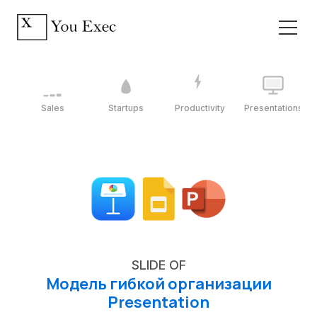
Sales
Startups
Productivity
Presentations
SLIDE OF
Модель гибкой организации
Presentation