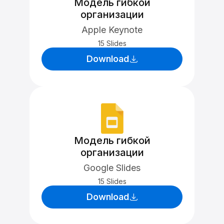
Модель гибкой
организации
Apple Keynote
15 Slides
Download
Модель гибкой
организации
Google Slides
15 Slides
Download