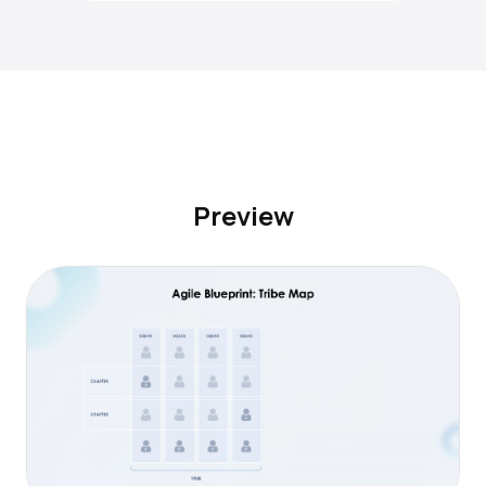
Preview