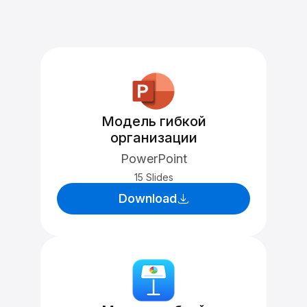
Модель гибкой
организации
PowerPoint
15 Slides
Download