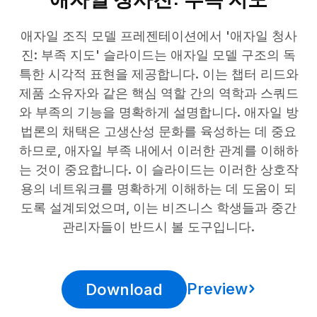
애자일 조직 모델 프레젠테이션에서 '애자일 청사
진: 부족 지도' 슬라이드는 애자일 모델 구조의 독
특한 시각적 표현을 제공합니다. 이는 챕터 리드와
제품 소유자와 같은 핵심 역할 간의 역학과 스쿼드
와 부족의 기능을 명확하게 설명합니다. 애자일 방
법론의 채택은 고생산성 문화를 육성하는 데 중요
하므로, 애자일 부족 내에서 이러한 관계를 이해하
는 것이 중요합니다. 이 슬라이드는 이러한 상호작
용의 네트워크를 명확하게 이해하는 데 도움이 되
도록 설계되었으며, 이는 비즈니스 학생들과 중간
관리자들이 반드시 볼 도구입니다.
Preview
Download