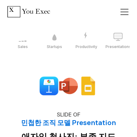
Sales
Startups
Productivity
Presentations
SLIDE OF
민첩한 조직 모델 Presentation
애자일 청사진: 부족 지도