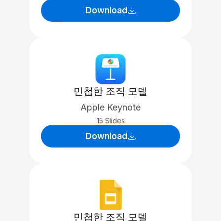
Download
민첩한 조직 모델
Apple Keynote
15 Slides
Download
민첩한 조직 모델