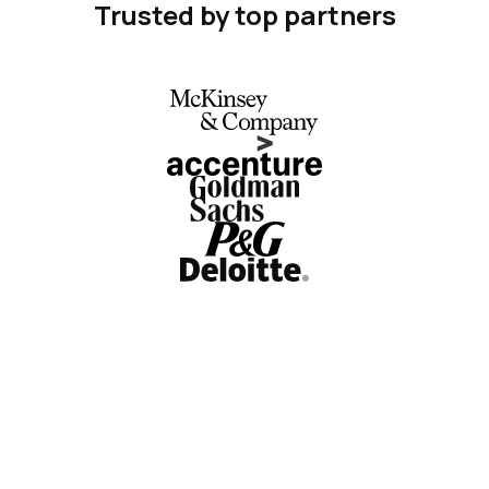
Trusted by top partners