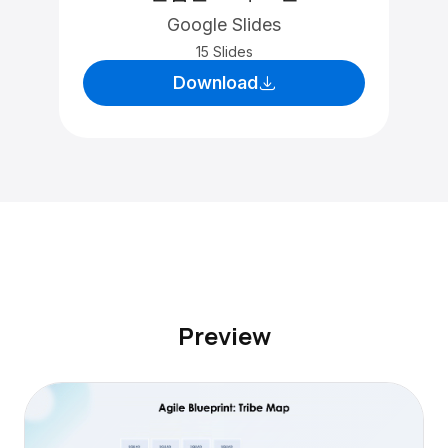
Google Slides
15 Slides
Download
Preview