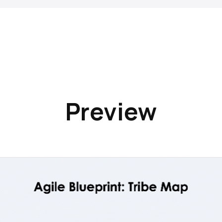
Preview