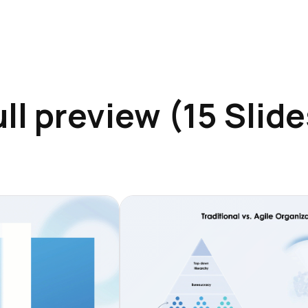
ull preview (15 Slide