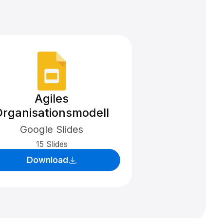
Agiles
Organisationsmodell
Google Slides
15 Slides
Download