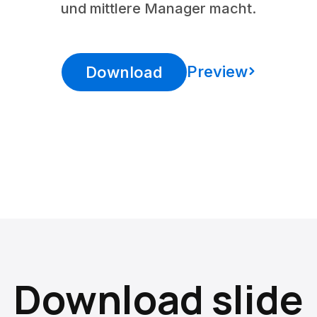
und mittlere Manager macht.
Preview
Download
Download slide