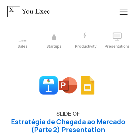
Sales
Startups
Productivity
Presentations
SLIDE OF
Estratégia de Chegada ao Mercado
(Parte 2) Presentation