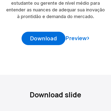
estudante ou gerente de nível médio para
entender as nuances de adequar sua inovação
à prontidão e demanda do mercado.
Preview
Download
Download slide