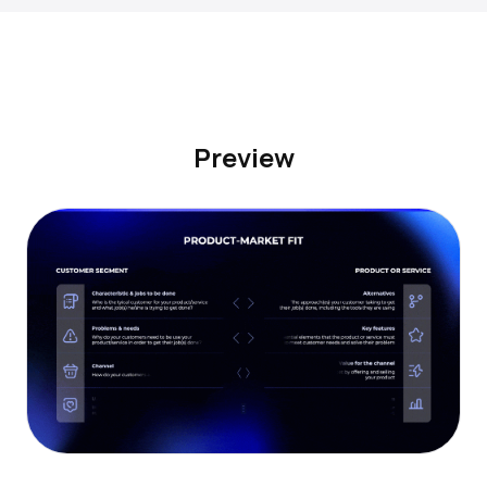
Preview