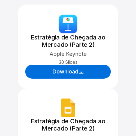
Estratégia de Chegada ao
Mercado (Parte 2)
Apple Keynote
30 Slides
Download
Estratégia de Chegada ao
Mercado (Parte 2)