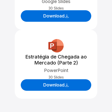
Google Slides
30 Slides
Download
Estratégia de Chegada ao
Mercado (Parte 2)
PowerPoint
30 Slides
Download