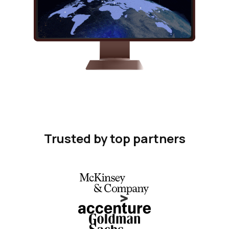
Trusted by top partners