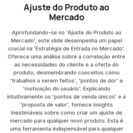
Ajuste do Produto ao
Mercado
Aprofundando-se no 'Ajuste do Produto ao
Mercado', este slide desempenha um papel
crucial na 'Estratégia de Entrada no Mercado'.
Oferece uma análise sobre a correlação entre
as necessidades do cliente e a oferta do
produto, desmembrando conceitos como
'trabalhos a serem feitos', 'pontos de dor' e
'motivação do usuário'. Explicando
intuitivamente os 'pontos de venda únicos' e a
'proposta de valor', fornece insights
inestimáveis sobre como criar um ajuste de
mercado para qualquer novo produto. Esta é
uma ferramenta indispensável para qualquer