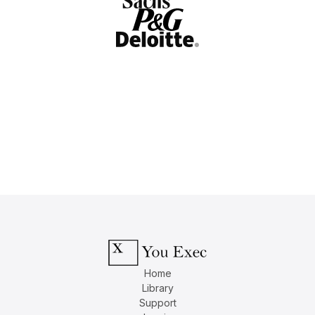
Home
Library
Support