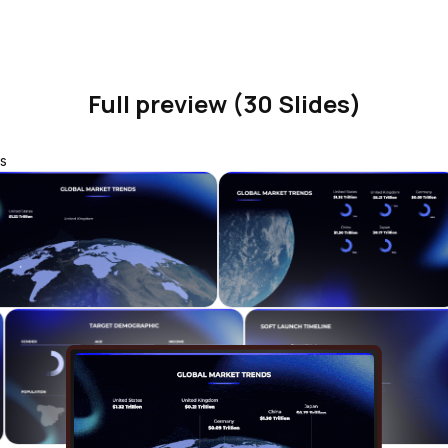
Full preview (30 Slides)
s