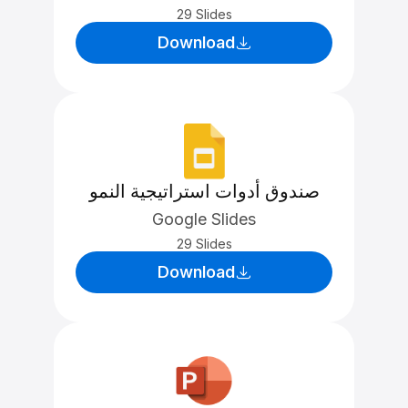
29 Slides
Download
صندوق أدوات استراتيجية النمو
Google Slides
29 Slides
Download