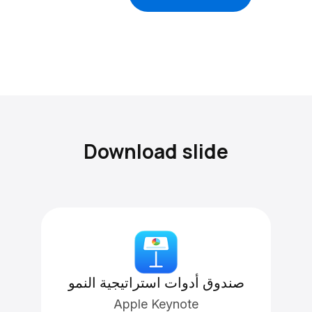
Download slide
صندوق أدوات استراتيجية النمو
Apple Keynote