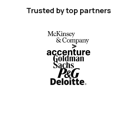
Trusted by top partners