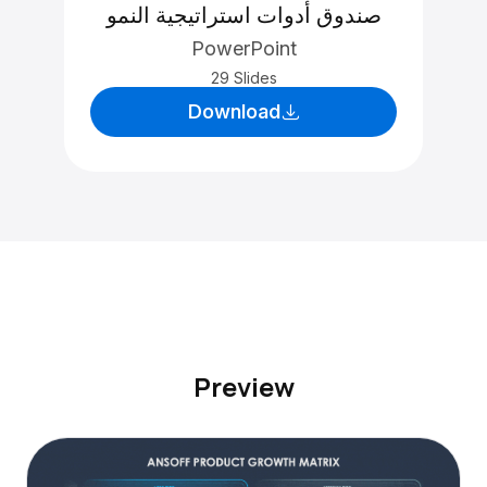
صندوق أدوات استراتيجية النمو
PowerPoint
29 Slides
Download
Preview