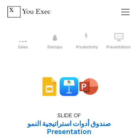
Sales
Startups
Productivity
Presentations
SLIDE OF
صندوق أدوات استراتيجية النمو
Presentation