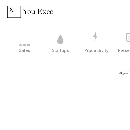
Sales
Startups
Productivity
Prese
انسوف