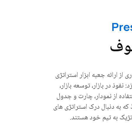
وف
ز ارائه جعبه ابزار استراتژی
فوذ در بازار، توسعه بازار،
فاده از نمودار، چارت و جدول
سط که به دنبال درک استراتژی های
تژیک به تیم خود هستند.