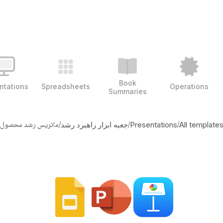
Book
ntations
Spreadsheets
Operations
Summaries
/
/
/
ماتریس رشد محصول 
All template
Presentations
جعبه ابزار راهبرد رشد