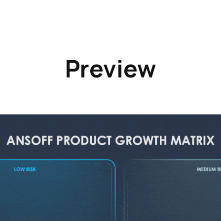
Preview