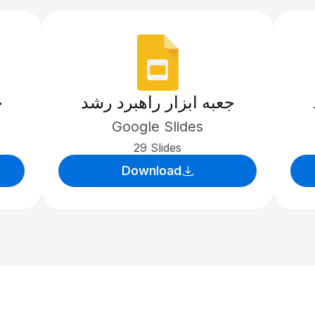
جعبه ابزار راهبرد رشد
ج
Google Slides
29 Slides
Download