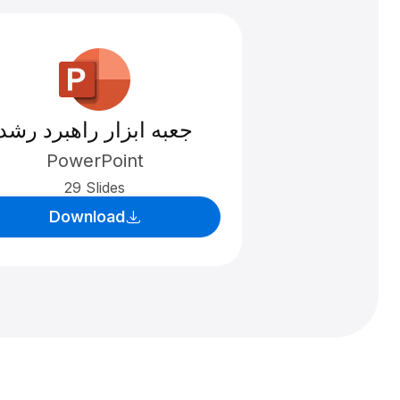
جعبه ابزار راهبرد رشد
PowerPoint
29 Slides
Download