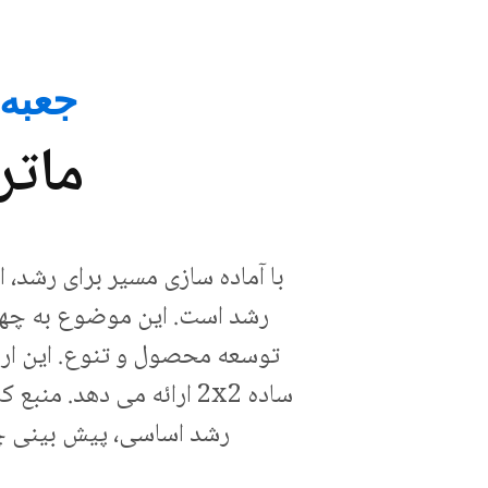
جعبه اب
مات
با آماده سازی مسیر برای رشد،
رشد است. این موضوع به چهار 
توسعه محصول و تنوع. این ارائ
ساده 2x2 ارائه می دهد
رشد اساسی، پیش بینی چال