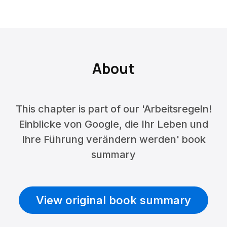
About
This chapter is part of our 'Arbeitsregeln!
Einblicke von Google, die Ihr Leben und
Ihre Führung verändern werden' book
summary
View original book summary