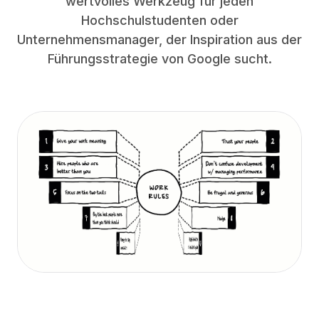
wertvolles Werkzeug für jeden
Hochschulstudenten oder
Unternehmensmanager, der Inspiration aus der
Führungsstrategie von Google sucht.