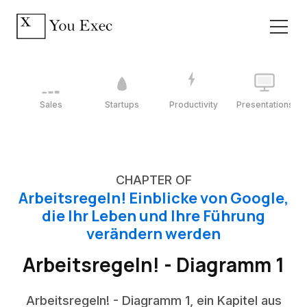
Sales
Startups
Productivity
Presentations
CHAPTER OF
Arbeitsregeln! Einblicke von Google,
die Ihr Leben und Ihre Führung
verändern werden
Arbeitsregeln! - Diagramm 1
Arbeitsregeln! - Diagramm 1, ein Kapitel aus