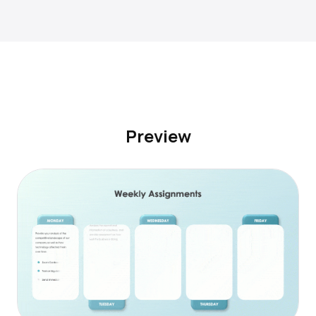
Preview