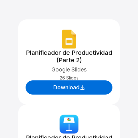
Planificador de Productividad
(Parte 2)
Google Slides
26 Slides
Download
Planificador de Productividad