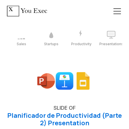
Sales
Startups
Productivity
Presentations
SLIDE OF
Planificador de Productividad (Parte
2) Presentation