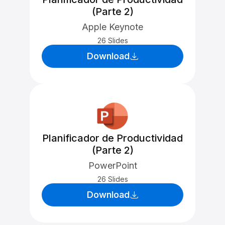
(Parte 2)
Apple Keynote
26 Slides
Download
Planificador de Productividad
(Parte 2)
PowerPoint
26 Slides
Download