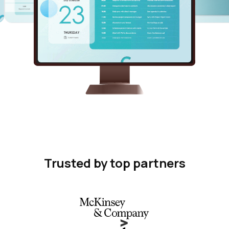
Trusted by top partners