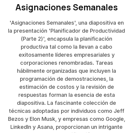
Asignaciones Semanales
'Asignaciones Semanales', una diapositiva en
la presentación 'Planificador de Productividad
(Parte 2)', encapsula la planificación
productiva tal como la llevan a cabo
exitosamente líderes empresariales y
corporaciones renombradas. Tareas
hábilmente organizadas que incluyen la
programación de demostraciones, la
estimación de costos y la revisión de
respuestas forman la esencia de esta
diapositiva. La fascinante colección de
técnicas adoptadas por individuos como Jeff
Bezos y Elon Musk, y empresas como Google,
LinkedIn y Asana, proporcionan un intrigante