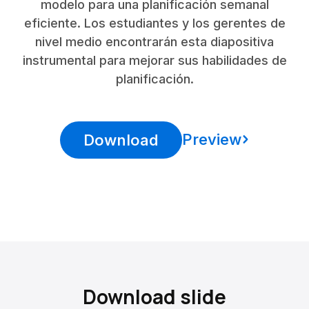
modelo para una planificación semanal
eficiente. Los estudiantes y los gerentes de
nivel medio encontrarán esta diapositiva
instrumental para mejorar sus habilidades de
planificación.
Preview
Download
Download slide