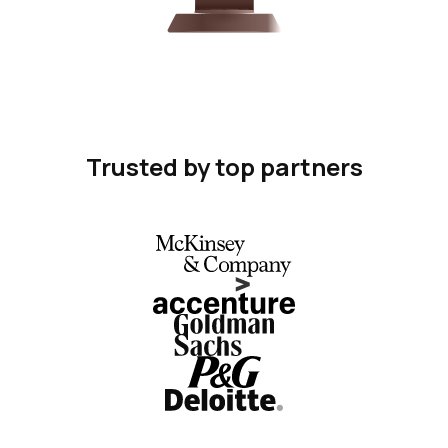
Trusted by top partners