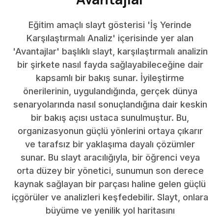
Eğitim amaçlı slayt gösterisi 'İş Yerinde
Karşılaştırmalı Analiz' içerisinde yer alan
'Avantajlar' başlıklı slayt, karşılaştırmalı analizin
bir şirkete nasıl fayda sağlayabileceğine dair
kapsamlı bir bakış sunar. İyileştirme
önerilerinin, uygulandığında, gerçek dünya
senaryolarında nasıl sonuçlandığına dair keskin
bir bakış açısı ustaca sunulmuştur. Bu,
organizasyonun güçlü yönlerini ortaya çıkarır
ve tarafsız bir yaklaşıma dayalı çözümler
sunar. Bu slayt aracılığıyla, bir öğrenci veya
orta düzey bir yönetici, sunumun son derece
kaynak sağlayan bir parçası haline gelen güçlü
içgörüler ve analizleri keşfedebilir. Slayt, onlara
büyüme ve yenilik yol haritasını