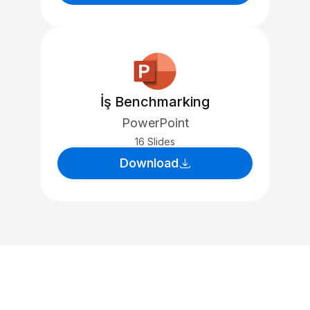
İş Benchmarking
PowerPoint
16 Slides
Download