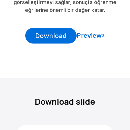
görselleştirmeyi sağlar, sonuçta öğrenme
eğrilerine önemli bir değer katar.
Preview
Download
Download slide