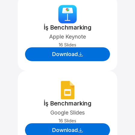
İş Benchmarking
Apple Keynote
16 Slides
Download
İş Benchmarking
Google Slides
16 Slides
Download