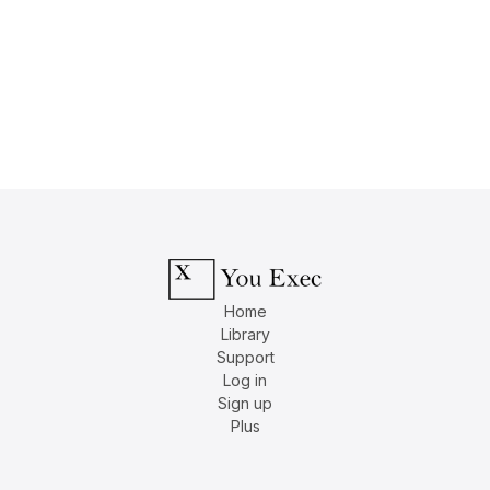
Home
Library
Support
Log in
Sign up
Plus