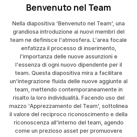
Benvenuto nel Team
Nella diapositiva 'Benvenuto nel Team', una
grandiosa introduzione ai nuovi membri del
team ne definisce l'atmosfera. L'area focale
enfatizza il processo di inserimento,
l'importanza delle nuove assunzioni e
l'essenza di ogni nuovo dipendente per il
team. Questa diapositiva mira a facilitare
un'integrazione fluida delle nuove aggiunte al
team, mettendo contemporaneamente in
risalto la loro individualità. Facendo uso del
mazzo 'Apprezzamento del Team', sottolinea
il valore del reciproco riconoscimento e della
riconoscenza all'interno del team, agendo
come un prezioso asset per promuovere