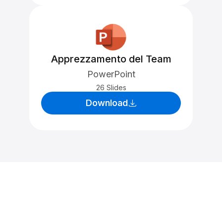
Apprezzamento del Team
PowerPoint
26 Slides
Download