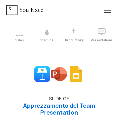
Sales
Startups
Productivity
Presentations
SLIDE OF
Apprezzamento del Team
Presentation