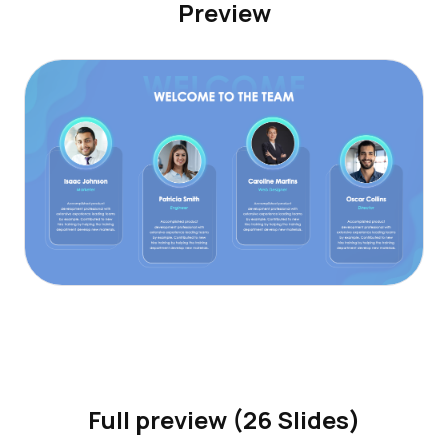
Preview
Full preview (26 Slides)