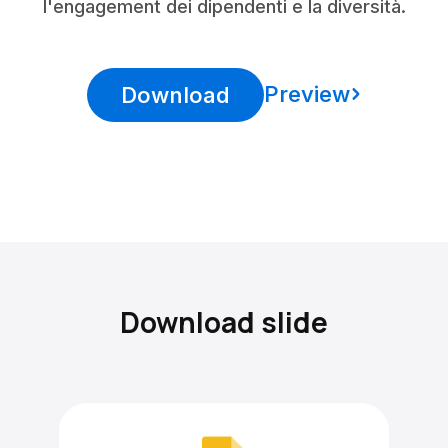
l'engagement dei dipendenti e la diversità.
Preview
Download
Download slide