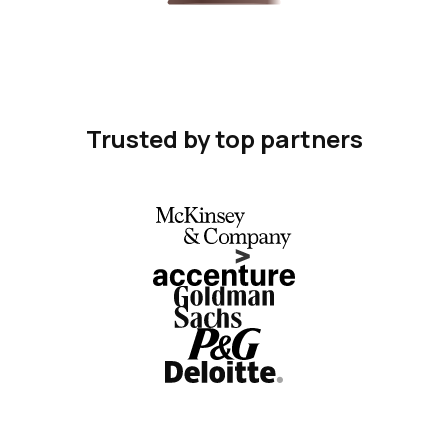
Trusted by top partners