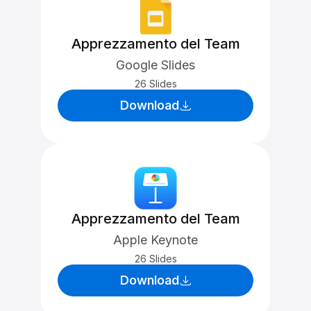
Apprezzamento del Team
Google Slides
26 Slides
Download
Apprezzamento del Team
Apple Keynote
26 Slides
Download