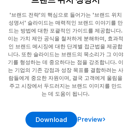
'브랜드 전략'의 핵심으로 들어가는 '브랜드 위치
성명서' 슬라이드는 매력적인 브랜드 이야기를 만
드는 방법에 대한 포괄적인 가이드를 제공합니다.
이는 가치 제안 공식을 철저하게 분해하며, 효과적
인 브랜드 메시징에 대한 단계별 접근법을 제공합
니다. 또한 슬라이드는 브랜드의 목소리가 그 이야
기를 형성하는 데 중요하다는 점을 강조합니다. 이
는 기업의 기존 강점과 성장 목표를 결합하려는 사
람들에게 중요한 자원이며, 결국 고객에게 울림을
주고 시장에서 두드러지는 브랜드 이미지를 만드
는 데 도움이 됩니다.
Preview
Download