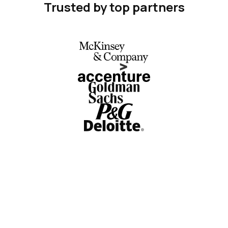
Trusted by top partners