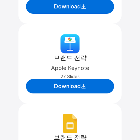
Download
브랜드 전략
Apple Keynote
27 Slides
Download
브랜드 전략