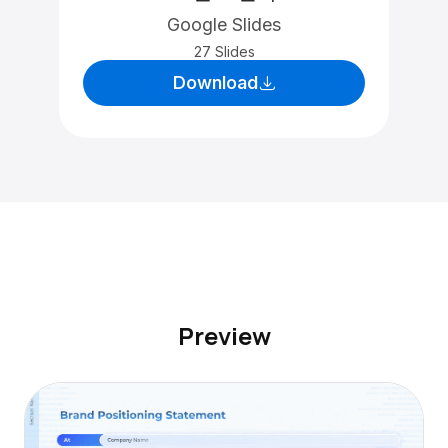
Google Slides
27 Slides
Download
Preview