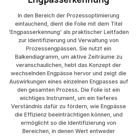
In den Bereich der Prozessoptimierung
eintauchend, dient die Folie mit dem Titel
'Engpasserkennung' als praktischer Leitfaden
zur Identifizierung und Verwaltung von
Prozessengpässen. Sie nutzt ein
Balkendiagramm, um aktive Zeiträume zu
veranschaulichen, hebt das Konzept der
wechselnden Engpässe hervor und zeigt die
Auswirkungen eines einzelnen Engpasses auf
den gesamten Prozess. Die Folie ist ein
wichtiges Instrument, um ein tieferes
Verständnis dafür zu fördern, wie Engpässe
die Effizienz beeinträchtigen können, und
ermöglicht so die Identifizierung von
Bereichen, in denen Wert entweder