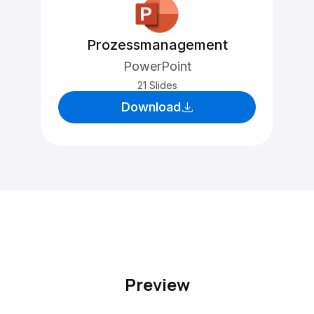
Prozessmanagement
PowerPoint
21 Slides
Download
Preview