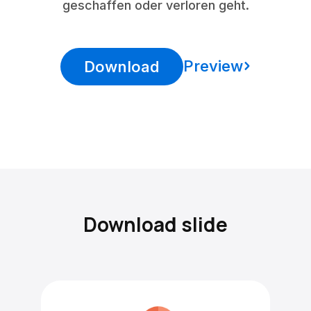
geschaffen oder verloren geht.
Preview
Download
Download slide