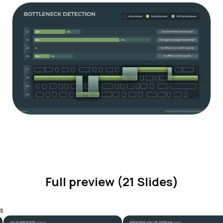
Full preview (21 Slides)
s