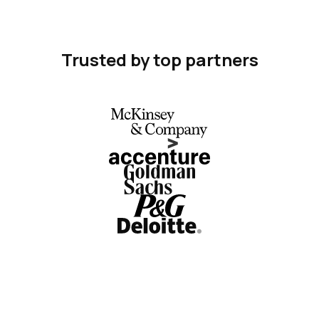
Trusted by top partners