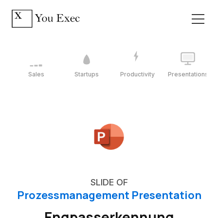
Sales
Startups
Productivity
Presentations
SLIDE OF
Prozessmanagement Presentation
Engpasserkennung