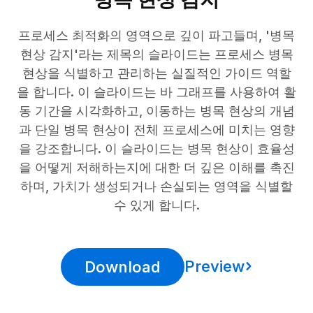
프로세스 최적화의 영역으로 깊이 파고들며, '병목
현상 감지'라는 제목의 슬라이드는 프로세스 병목
현상을 식별하고 관리하는 실질적인 가이드 역할
을 합니다. 이 슬라이드는 바 그래프를 사용하여 활
동 기간을 시각화하고, 이동하는 병목 현상의 개념
과 단일 병목 현상이 전체 프로세스에 미치는 영향
을 강조합니다. 이 슬라이드는 병목 현상이 효율성
을 어떻게 저해하는지에 대한 더 깊은 이해를 촉진
하며, 가치가 생성되거나 손실되는 영역을 식별할
수 있게 합니다.
Preview
Download