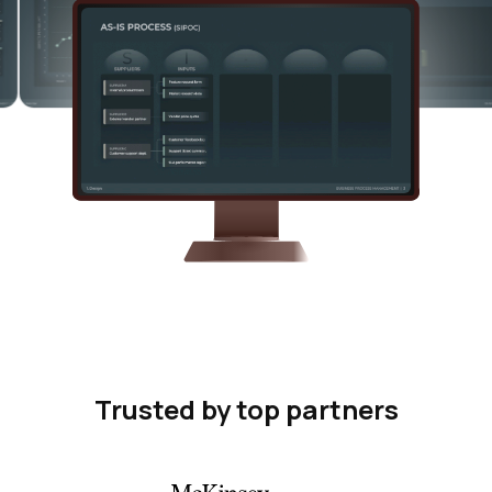
Trusted by top partners