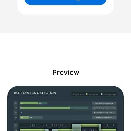
Preview