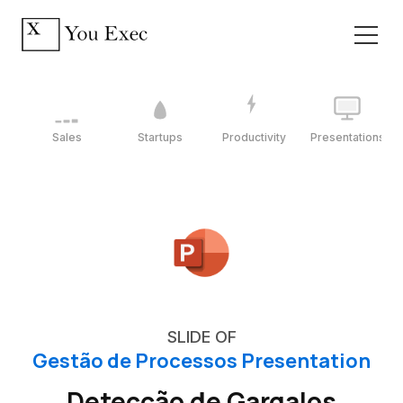
Sales
Startups
Productivity
Presentations
SLIDE OF
Gestão de Processos Presentation
Detecção de Gargalos