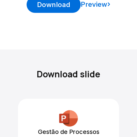
Preview
Download
Download slide
Gestão de Processos