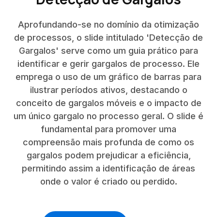
Aprofundando-se no domínio da otimização
de processos, o slide intitulado 'Detecção de
Gargalos' serve como um guia prático para
identificar e gerir gargalos de processo. Ele
emprega o uso de um gráfico de barras para
ilustrar períodos ativos, destacando o
conceito de gargalos móveis e o impacto de
um único gargalo no processo geral. O slide é
fundamental para promover uma
compreensão mais profunda de como os
gargalos podem prejudicar a eficiência,
permitindo assim a identificação de áreas
onde o valor é criado ou perdido.