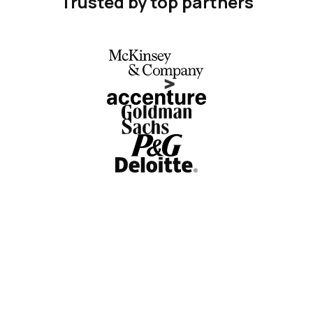
Trusted by top partners