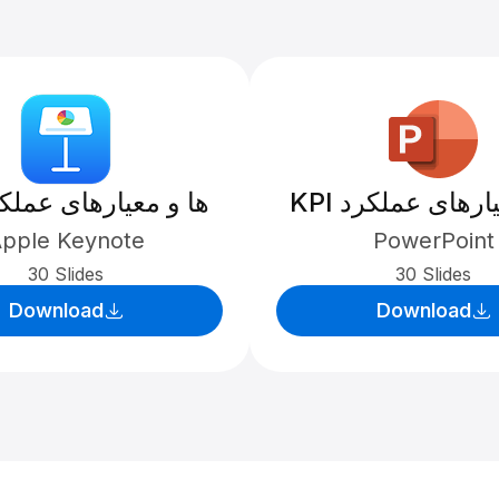
 معیارهای عملکرد
KPI ها و معیارهای عملک
pple Keynote
PowerPoint
30 Slides
30 Slides
Download
Download