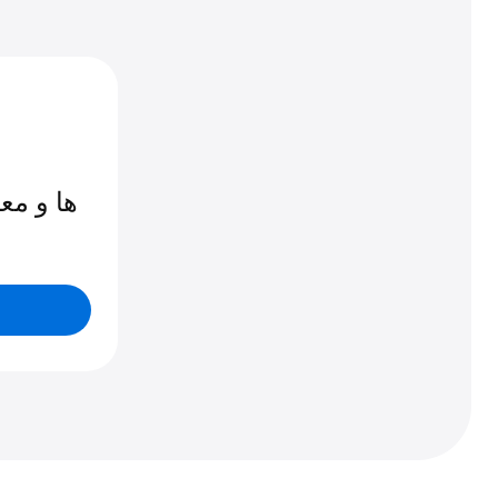
KPI ها و