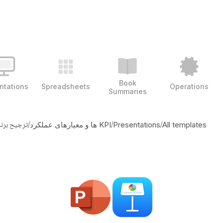
Book
ntations
Spreadsheets
Operations
Summaries
/
/
/
ترجیح برن
All templates
Presentations
KPI ها و معیارهای عملکرد