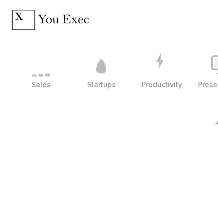
Sales
Startups
Productivity
Prese
د