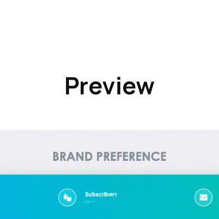
Preview