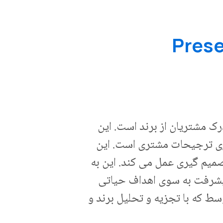
 به چگونگی درک مشتریان از برند است. این
گیری ترجیحات مشتری است. این
میم گیری عمل می کند. این به
پیشرفت به سوی اهداف حیاتی
سط که با تجزیه و تحلیل برند و