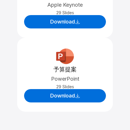
Apple Keynote
29 Slides
Download
予算提案
PowerPoint
29 Slides
Download