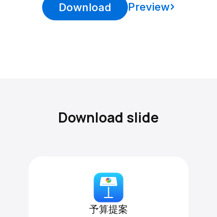
Preview
Download
Download slide
予算提案