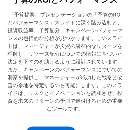
「予算提案」プレゼンテーションの「予算のROI
とパフォーマンス」スライドに深く踏み込むと、
投資収益率、予算配分、キャンペーンパフォーマ
ンスの包括的な分析が見つかります。このスライ
ドは、マネージャーが投資の潜在的なリターンを
理解し、リソース配分についての情報に基づいた
決定を下すのを助けるように設計されています。
また、キャンペーンのパフォーマンスについての
洞察を提供し、マネージャーが成功した戦略と改
善の余地を特定するのを可能にします。このスラ
イドは、リスクとイノベーションを調和させ、投
資を未来のリターンの予測で裏付けるための重要
なツールです。