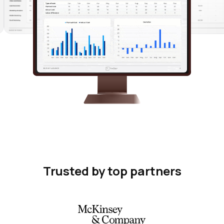
Trusted by top partners