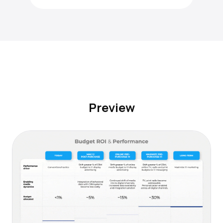
Preview