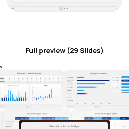
Full preview (29 Slides)
s