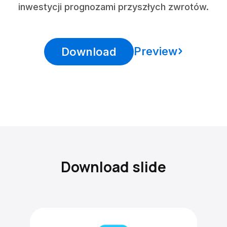
inwestycji prognozami przyszłych zwrotów.
Preview
Download
Download slide