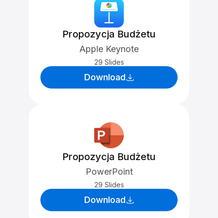
Propozycja Budżetu
Apple Keynote
29 Slides
Download
Propozycja Budżetu
PowerPoint
29 Slides
Download