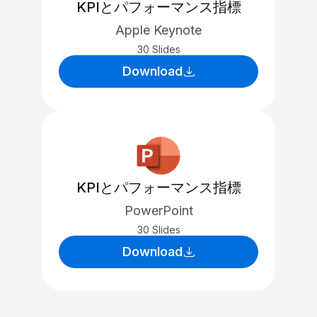
KPIとパフォーマンス指標
Apple Keynote
30 Slides
Download
KPIとパフォーマンス指標
PowerPoint
30 Slides
Download