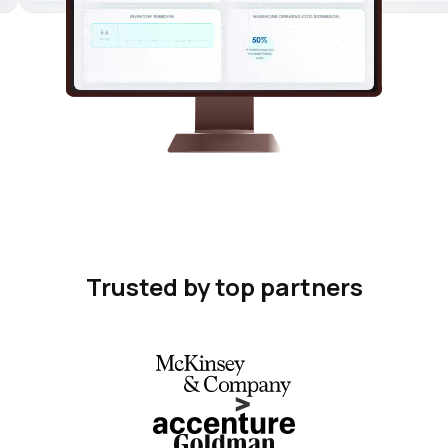
Trusted by top partners