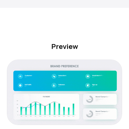
Preview