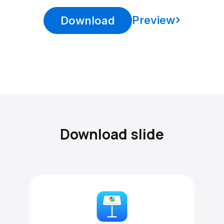
Preview
Download
Download slide