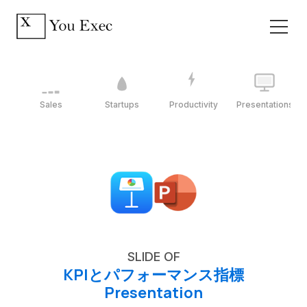
Sales
Startups
Productivity
Presentations
SLIDE OF
KPIとパフォーマンス指標
Presentation