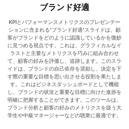
ブランド好適
KPIとパフォーマンスメトリクスのプレゼンテー
ションに含まれる'ブランド好適'スライドは、顧
客がブランドをどのように認識しているかを微妙
に見つめる視点です。これは、グラフィカルなイ
ラストと主要なメトリクスを巧みに組み合わせ
て、顧客の好みを評価し、追跡します。このスラ
イドは、ブランドの自己依存を奨励し、決定を下
す際の重要な目標を思い出させる役割を果たしま
す。これはビジネスダッシュボードとして機能
し、ブランドの状況と重要な目標に向けた進捗を
明確に把握することができます。このツールは、
ブランド分析と顧客の好みのメトリクスを扱う大
学生や中級マネージャーなどの聴衆に最適です。