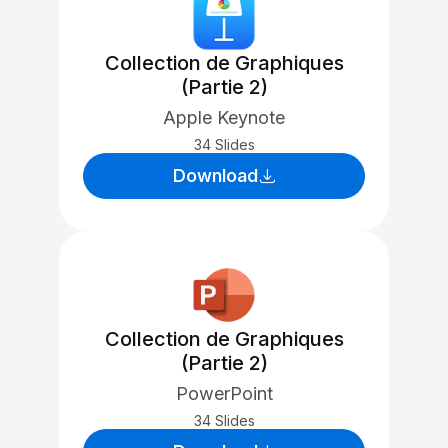
Collection de Graphiques
(Partie 2)
Apple Keynote
34 Slides
Download
Collection de Graphiques
(Partie 2)
PowerPoint
34 Slides