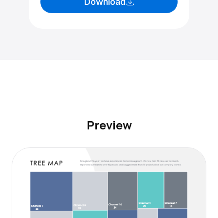
Download
Preview