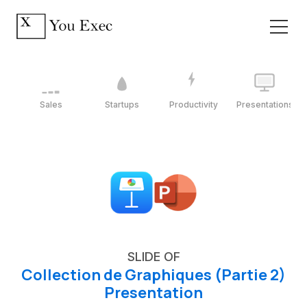
Sales
Startups
Productivity
Presentations
SLIDE OF
Collection de Graphiques (Partie 2)
Presentation