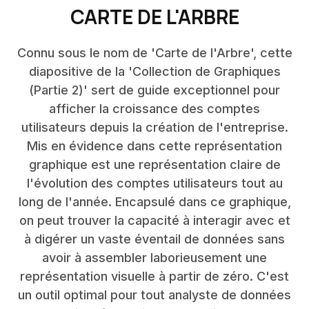
CARTE DE L'ARBRE
Connu sous le nom de 'Carte de l'Arbre', cette
diapositive de la 'Collection de Graphiques
(Partie 2)' sert de guide exceptionnel pour
afficher la croissance des comptes
utilisateurs depuis la création de l'entreprise.
Mis en évidence dans cette représentation
graphique est une représentation claire de
l'évolution des comptes utilisateurs tout au
long de l'année. Encapsulé dans ce graphique,
on peut trouver la capacité à interagir avec et
à digérer un vaste éventail de données sans
avoir à assembler laborieusement une
représentation visuelle à partir de zéro. C'est
un outil optimal pour tout analyste de données