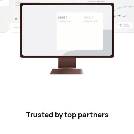
Trusted by top partners