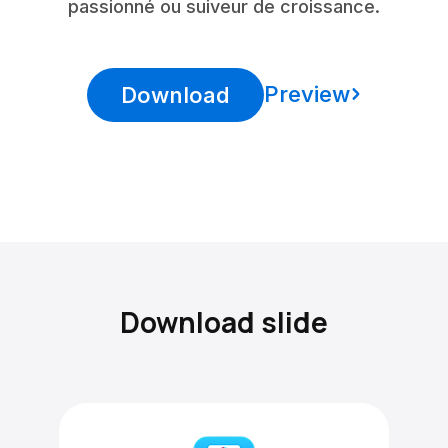
passionné ou suiveur de croissance.
Preview
Download
Download slide