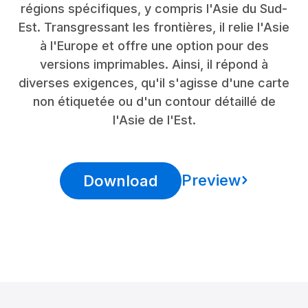
régions spécifiques, y compris l'Asie du Sud-
Est. Transgressant les frontières, il relie l'Asie
à l'Europe et offre une option pour des
versions imprimables. Ainsi, il répond à
diverses exigences, qu'il s'agisse d'une carte
non étiquetée ou d'un contour détaillé de
l'Asie de l'Est.
Preview
Download