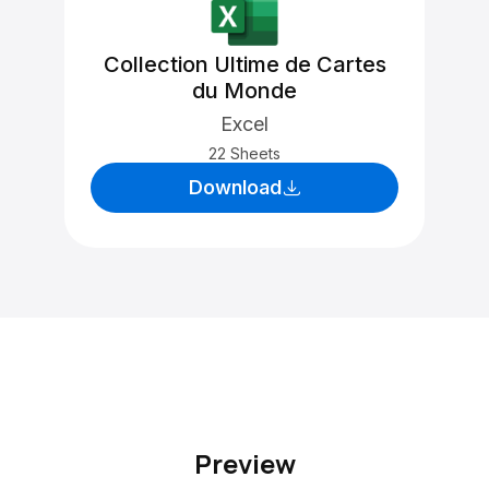
Collection Ultime de Cartes
du Monde
Excel
22 Sheets
Download
Preview