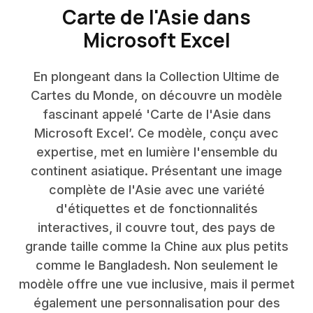
Carte de l'Asie dans
Microsoft Excel
En plongeant dans la Collection Ultime de
Cartes du Monde, on découvre un modèle
fascinant appelé 'Carte de l'Asie dans
Microsoft Excel’. Ce modèle, conçu avec
expertise, met en lumière l'ensemble du
continent asiatique. Présentant une image
complète de l'Asie avec une variété
d'étiquettes et de fonctionnalités
interactives, il couvre tout, des pays de
grande taille comme la Chine aux plus petits
comme le Bangladesh. Non seulement le
modèle offre une vue inclusive, mais il permet
également une personnalisation pour des