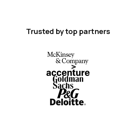
Trusted by top partners