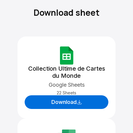
Download sheet
Collection Ultime de Cartes
du Monde
Google Sheets
22 Sheets
Download