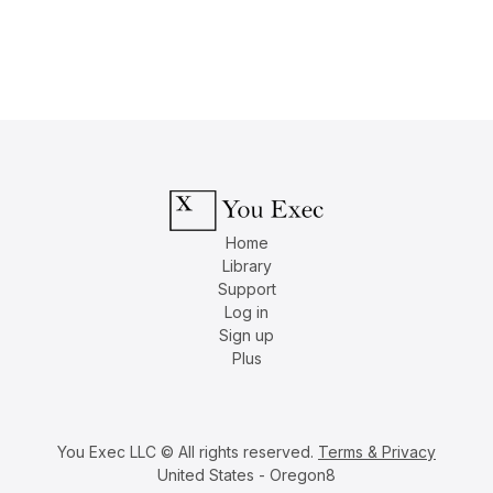
Home
Library
Support
Log in
Sign up
Plus
You Exec LLC © All rights reserved.
Terms & Privacy
United States - Oregon8