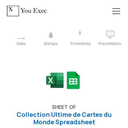
Sales
Startups
Productivity
Presentations
SHEET OF
Collection Ultime de Cartes du
Monde Spreadsheet