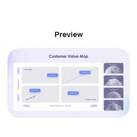
Preview