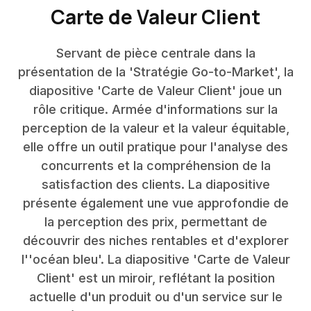
Carte de Valeur Client
Servant de pièce centrale dans la
présentation de la 'Stratégie Go-to-Market', la
diapositive 'Carte de Valeur Client' joue un
rôle critique. Armée d'informations sur la
perception de la valeur et la valeur équitable,
elle offre un outil pratique pour l'analyse des
concurrents et la compréhension de la
satisfaction des clients. La diapositive
présente également une vue approfondie de
la perception des prix, permettant de
découvrir des niches rentables et d'explorer
l''océan bleu'. La diapositive 'Carte de Valeur
Client' est un miroir, reflétant la position
actuelle d'un produit ou d'un service sur le