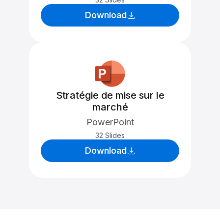
Download
Stratégie de mise sur le
marché
PowerPoint
32 Slides
Download