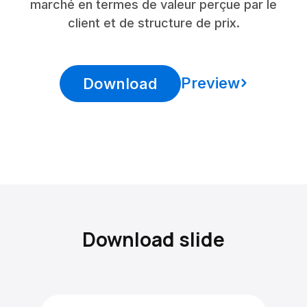
marché en termes de valeur perçue par le
client et de structure de prix.
Preview
Download
Download slide