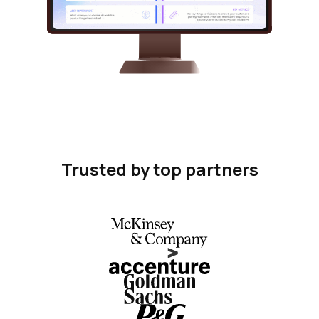
Trusted by top partners