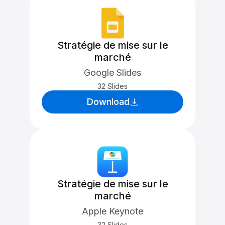
Stratégie de mise sur le
marché
Google Slides
32 Slides
Download
Stratégie de mise sur le
marché
Apple Keynote
32 Slides