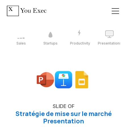
Sales
Startups
Productivity
Presentations
SLIDE OF
Stratégie de mise sur le marché
Presentation