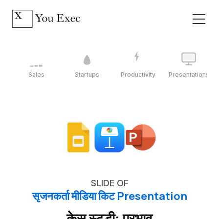
Sales
Startups
Productivity
Presentations
SLIDE OF
सृजनकर्ता मीडिया किट Presentation
केस स्टडी: प्रभाव