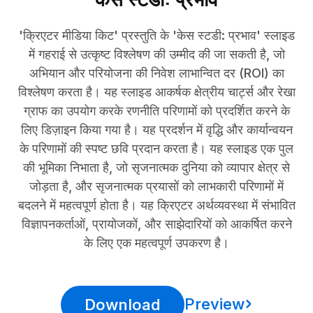
'क्रिएटर मीडिया किट' प्रस्तुति के 'केस स्टडी: प्रभाव' स्लाइड
में गहराई से उत्कृष्ट विश्लेषण की उम्मीद की जा सकती है, जो
अभियान और परियोजना की निवेश लाभान्वित दर (ROI) का
विश्लेषण करता है। यह स्लाइड आकर्षक क्षेत्रीय चार्ट्स और रेखा
ग्राफ का उपयोग करके रणनीति परिणामों को प्रदर्शित करने के
लिए डिज़ाइन किया गया है। यह प्रदर्शन में वृद्धि और कार्यान्वयन
के परिणामों की स्पष्ट छवि प्रदान करता है। यह स्लाइड एक पुल
की भूमिका निभाता है, जो सृजनात्मक दुनिया को व्यापार क्षेत्र से
जोड़ता है, और सृजनात्मक प्रयासों को लाभकारी परिणामों में
बदलने में महत्वपूर्ण होता है। यह क्रिएटर अर्थव्यवस्था में संभावित
विज्ञापनकर्ताओं, प्रायोजकों, और साझेदारियों को आकर्षित करने
के लिए एक महत्वपूर्ण उपकरण है।
Preview
Download