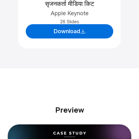
सृजनकर्ता मीडिया किट
Apple Keynote
26 Slides
Download
Preview