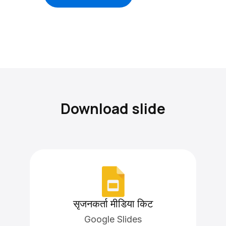
Download slide
सृजनकर्ता मीडिया किट
Google Slides