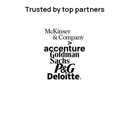
Trusted by top partners