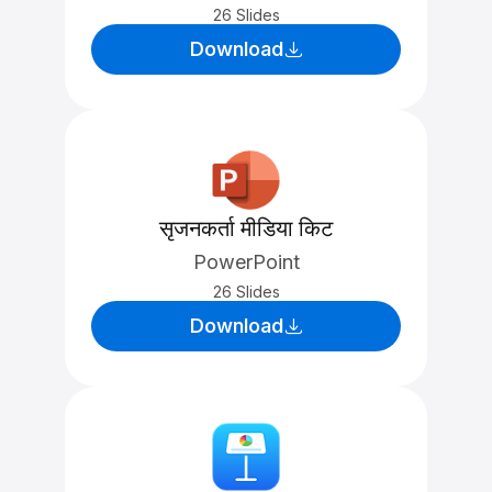
26 Slides
Download
सृजनकर्ता मीडिया किट
PowerPoint
26 Slides
Download