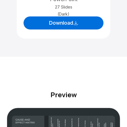
27 Slides
(Dark)
Download
Preview