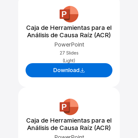
Caja de Herramientas para el
Análisis de Causa Raíz (ACR)
PowerPoint
27 Slides
(Light)
Download
Caja de Herramientas para el
Análisis de Causa Raíz (ACR)
PowerPoint