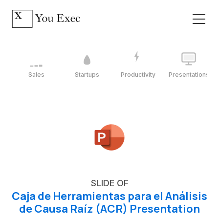
Sales
Startups
Productivity
Presentations
SLIDE OF
Caja de Herramientas para el Análisis
de Causa Raíz (ACR) Presentation