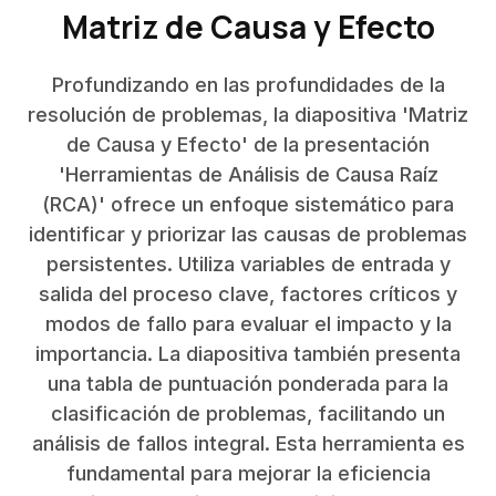
Matriz de Causa y Efecto
Profundizando en las profundidades de la
resolución de problemas, la diapositiva 'Matriz
de Causa y Efecto' de la presentación
'Herramientas de Análisis de Causa Raíz
(RCA)' ofrece un enfoque sistemático para
identificar y priorizar las causas de problemas
persistentes. Utiliza variables de entrada y
salida del proceso clave, factores críticos y
modos de fallo para evaluar el impacto y la
importancia. La diapositiva también presenta
una tabla de puntuación ponderada para la
clasificación de problemas, facilitando un
análisis de fallos integral. Esta herramienta es
fundamental para mejorar la eficiencia