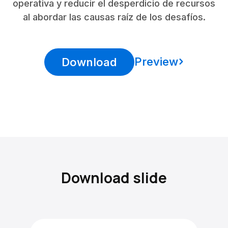
operativa y reducir el desperdicio de recursos
al abordar las causas raíz de los desafíos.
Preview
Download
Download slide