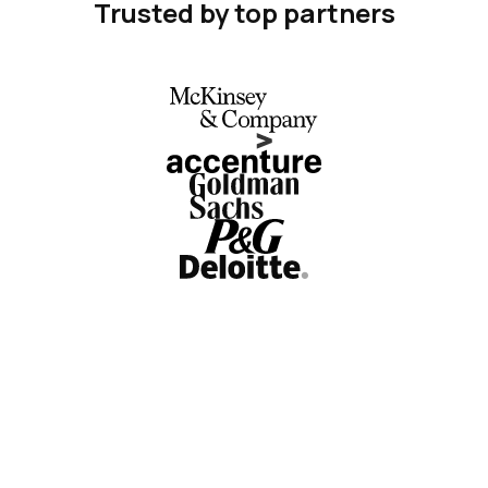
Trusted by top partners