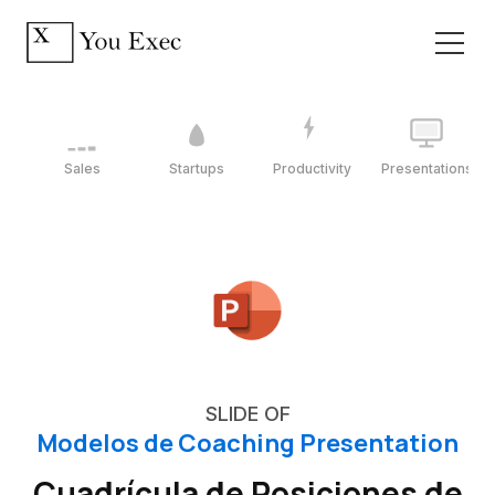
Sales
Startups
Productivity
Presentations
SLIDE OF
Modelos de Coaching Presentation
Cuadrícula de Posiciones de