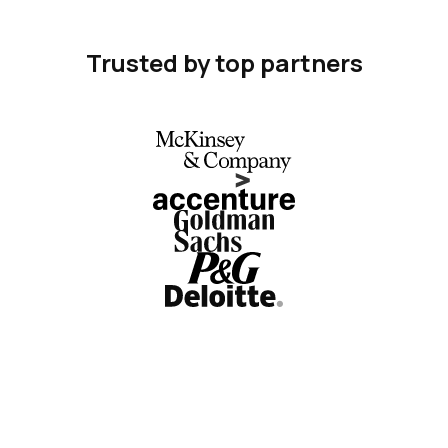
Trusted by top partners