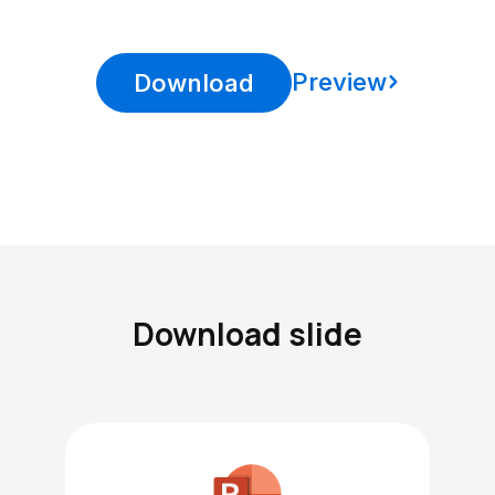
Preview
Download
Download slide