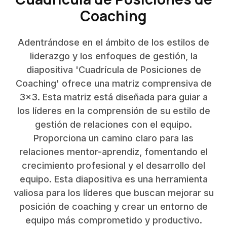
Coaching
Adentrándose en el ámbito de los estilos de
liderazgo y los enfoques de gestión, la
diapositiva 'Cuadrícula de Posiciones de
Coaching' ofrece una matriz comprensiva de
3x3. Esta matriz está diseñada para guiar a
los líderes en la comprensión de su estilo de
gestión de relaciones con el equipo.
Proporciona un camino claro para las
relaciones mentor-aprendiz, fomentando el
crecimiento profesional y el desarrollo del
equipo. Esta diapositiva es una herramienta
valiosa para los líderes que buscan mejorar su
posición de coaching y crear un entorno de
equipo más comprometido y productivo.