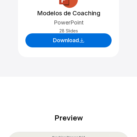
Modelos de Coaching
PowerPoint
28 Slides
Download
Preview