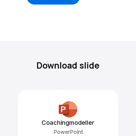
Download slide
Coachingmodeller
PowerPoint