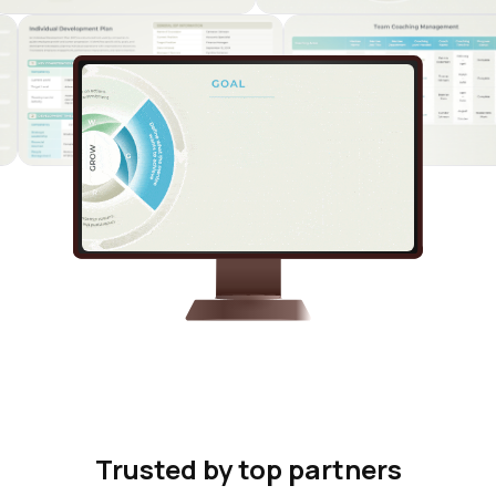
Trusted by top partners