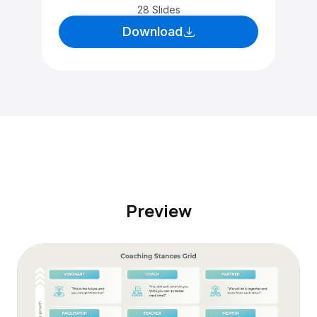
28 Slides
Download
Preview