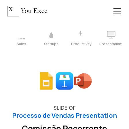
Sales
Startups
Productivity
Presentations
SLIDE OF
Processo de Vendas Presentation
Comissão Recorrente