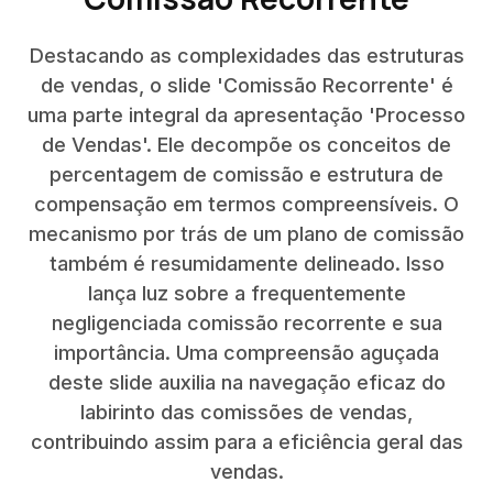
Destacando as complexidades das estruturas
de vendas, o slide 'Comissão Recorrente' é
uma parte integral da apresentação 'Processo
de Vendas'. Ele decompõe os conceitos de
percentagem de comissão e estrutura de
compensação em termos compreensíveis. O
mecanismo por trás de um plano de comissão
também é resumidamente delineado. Isso
lança luz sobre a frequentemente
negligenciada comissão recorrente e sua
importância. Uma compreensão aguçada
deste slide auxilia na navegação eficaz do
labirinto das comissões de vendas,
contribuindo assim para a eficiência geral das
vendas.