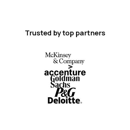
Trusted by top partners