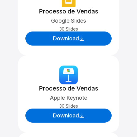
Processo de Vendas
Google Slides
30 Slides
Download
Processo de Vendas
Apple Keynote
30 Slides
Download