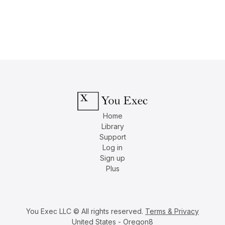
Home
Library
Support
Log in
Sign up
Plus
You Exec LLC © All rights reserved.
Terms & Privacy
United States - Oregon8