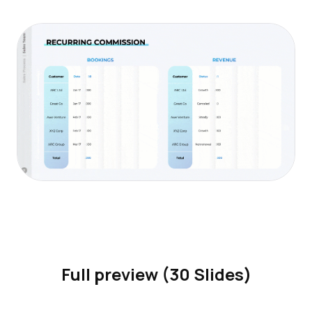
Full preview (30 Slides)