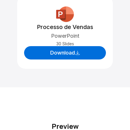
Processo de Vendas
PowerPoint
30 Slides
Download
Preview