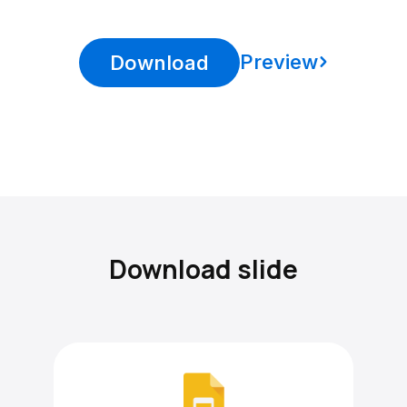
Preview
Download
Download slide