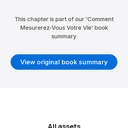
This chapter is part of our 'Comment
Mesurerez-Vous Votre Vie' book
summary
View original book summary
All assets