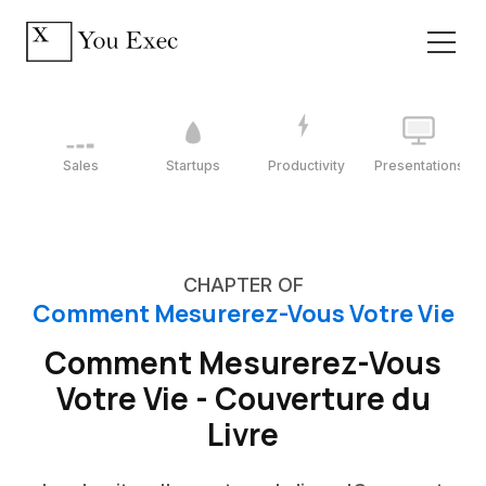
Sales
Startups
Productivity
Presentations
CHAPTER OF
Comment Mesurerez-Vous Votre Vie
Comment Mesurerez-Vous
Votre Vie - Couverture du
Livre