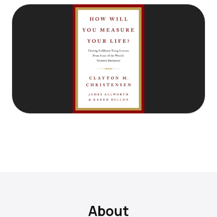
About