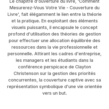
Le chapitre d'ouverture du livre, 'Comment
Mesurerez-Vous Votre Vie - Couverture du
Livre', fait élégamment le lien entre la théorie
et la pratique. En exploitant des éléments
visuels puissants, il encapsule le concept
profond d'utilisation des théories de gestion
pour effectuer une allocation équilibrée des
ressources dans la vie professionnelle et
personnelle. Attirant les cadres d'entreprise,
les managers et les étudiants dans la
conférence perspicace de Clayton
Christenson sur la gestion des priorités
concurrentes, la couverture captive avec sa
représentation symbolique d'une vie orientée
vers un but.