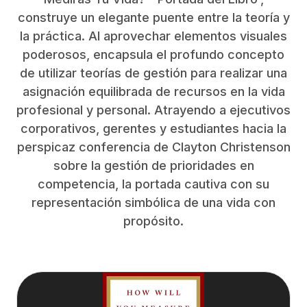
construye un elegante puente entre la teoría y
la práctica. Al aprovechar elementos visuales
poderosos, encapsula el profundo concepto
de utilizar teorías de gestión para realizar una
asignación equilibrada de recursos en la vida
profesional y personal. Atrayendo a ejecutivos
corporativos, gerentes y estudiantes hacia la
perspicaz conferencia de Clayton Christenson
sobre la gestión de prioridades en
competencia, la portada cautiva con su
representación simbólica de una vida con
propósito.