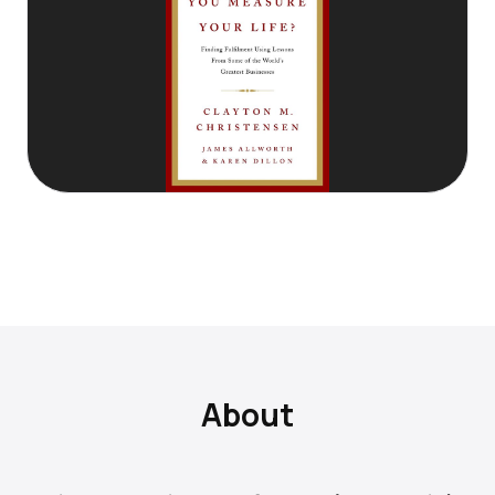
About