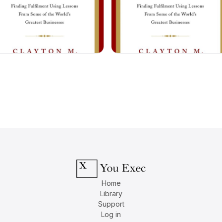
Home
Library
Support
Log in