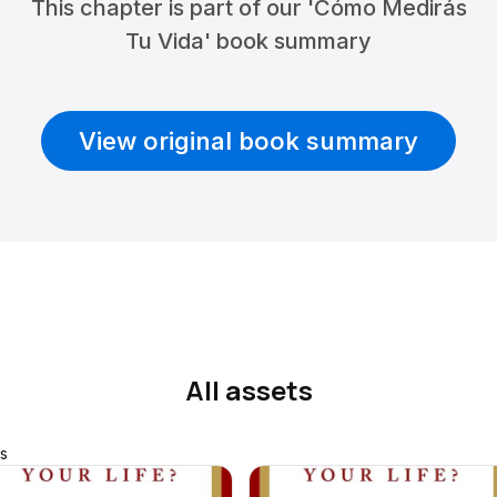
This chapter is part of our 'Cómo Medirás
Tu Vida' book summary
View original book summary
All assets
s