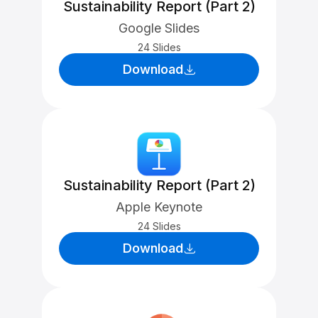
Sustainability Report (Part 2)
Google Slides
24 Slides
Download
Sustainability Report (Part 2)
Apple Keynote
24 Slides
Download