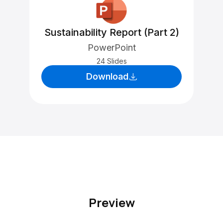
Sustainability Report (Part 2)
PowerPoint
24 Slides
Download
Preview