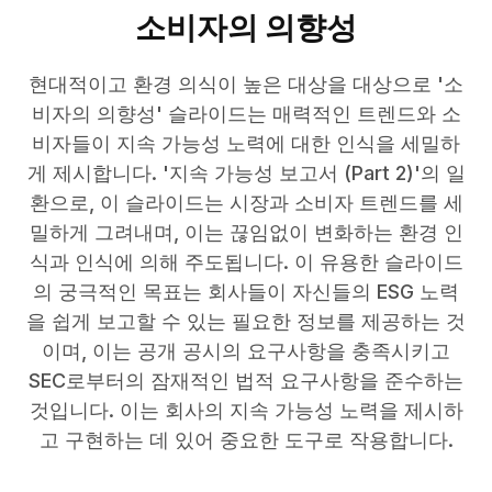
소비자의 의향성
현대적이고 환경 의식이 높은 대상을 대상으로 '소
비자의 의향성' 슬라이드는 매력적인 트렌드와 소
비자들이 지속 가능성 노력에 대한 인식을 세밀하
게 제시합니다. '지속 가능성 보고서 (Part 2)'의 일
환으로, 이 슬라이드는 시장과 소비자 트렌드를 세
밀하게 그려내며, 이는 끊임없이 변화하는 환경 인
식과 인식에 의해 주도됩니다. 이 유용한 슬라이드
의 궁극적인 목표는 회사들이 자신들의 ESG 노력
을 쉽게 보고할 수 있는 필요한 정보를 제공하는 것
이며, 이는 공개 공시의 요구사항을 충족시키고
SEC로부터의 잠재적인 법적 요구사항을 준수하는
것입니다. 이는 회사의 지속 가능성 노력을 제시하
고 구현하는 데 있어 중요한 도구로 작용합니다.