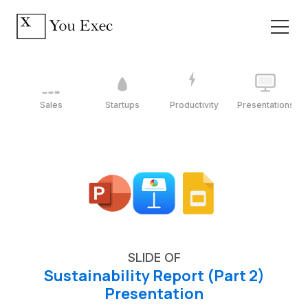
Sales
Startups
Productivity
Presentations
SLIDE OF
Sustainability Report (Part 2)
Presentation