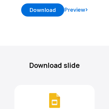
Preview
Download
Download slide