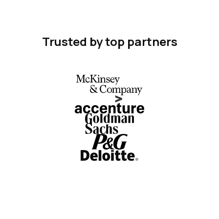
Trusted by top partners