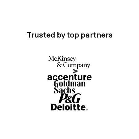
Trusted by top partners