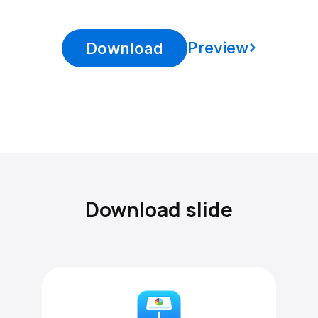
Preview
Download
Download slide