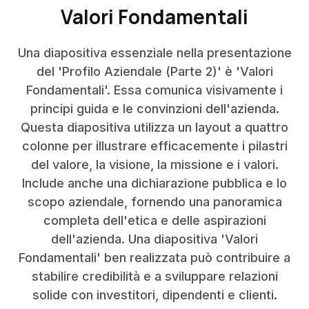
Valori Fondamentali
Una diapositiva essenziale nella presentazione
del 'Profilo Aziendale (Parte 2)' è 'Valori
Fondamentali'. Essa comunica visivamente i
principi guida e le convinzioni dell'azienda.
Questa diapositiva utilizza un layout a quattro
colonne per illustrare efficacemente i pilastri
del valore, la visione, la missione e i valori.
Include anche una dichiarazione pubblica e lo
scopo aziendale, fornendo una panoramica
completa dell'etica e delle aspirazioni
dell'azienda. Una diapositiva 'Valori
Fondamentali' ben realizzata può contribuire a
stabilire credibilità e a sviluppare relazioni
solide con investitori, dipendenti e clienti.