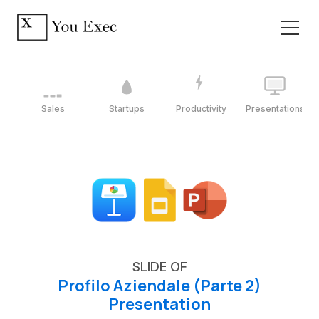
Sales
Startups
Productivity
Presentations
SLIDE OF
Profilo Aziendale (Parte 2)
Presentation