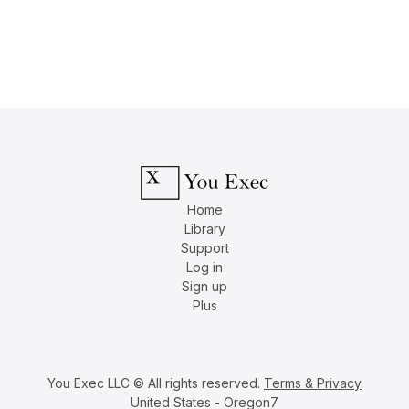
Home
Library
Support
Log in
Sign up
Plus
You Exec LLC © All rights reserved.
Terms & Privacy
United States - Oregon7