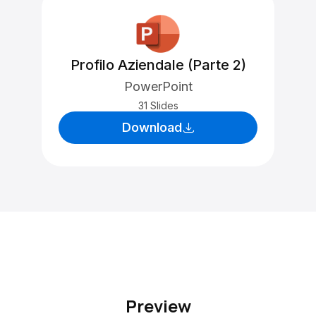
Profilo Aziendale (Parte 2)
PowerPoint
31 Slides
Download
Preview