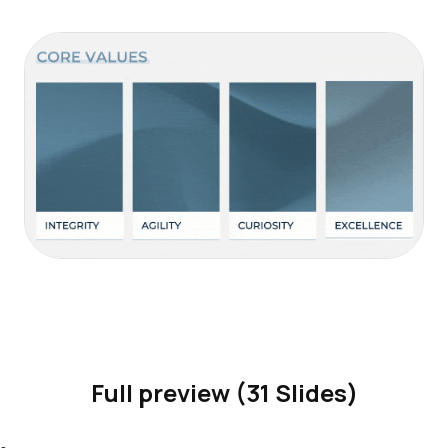
Full preview (31 Slides)