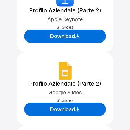
Profilo Aziendale (Parte 2)
Apple Keynote
31 Slides
Download
Profilo Aziendale (Parte 2)
Google Slides
31 Slides
Download