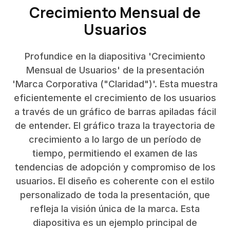
Crecimiento Mensual de
Usuarios
Profundice en la diapositiva 'Crecimiento
Mensual de Usuarios' de la presentación
'Marca Corporativa ("Claridad")'. Esta muestra
eficientemente el crecimiento de los usuarios
a través de un gráfico de barras apiladas fácil
de entender. El gráfico traza la trayectoria de
crecimiento a lo largo de un período de
tiempo, permitiendo el examen de las
tendencias de adopción y compromiso de los
usuarios. El diseño es coherente con el estilo
personalizado de toda la presentación, que
refleja la visión única de la marca. Esta
diapositiva es un ejemplo principal de