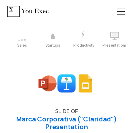
Sales
Startups
Productivity
Presentations
SLIDE OF
Marca Corporativa ("Claridad")
Presentation