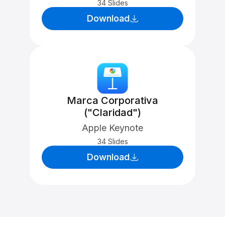
34 Slides
Download
Marca Corporativa
("Claridad")
Apple Keynote
34 Slides
Download