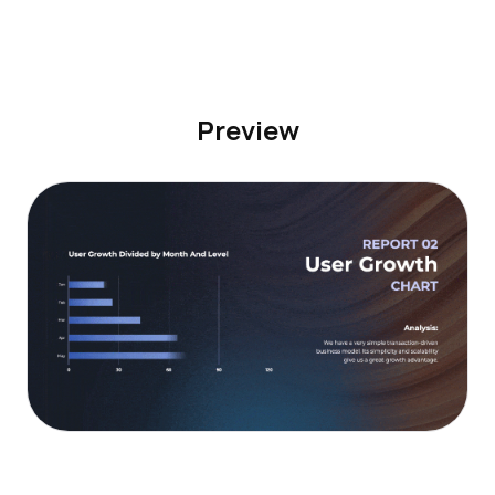
Preview