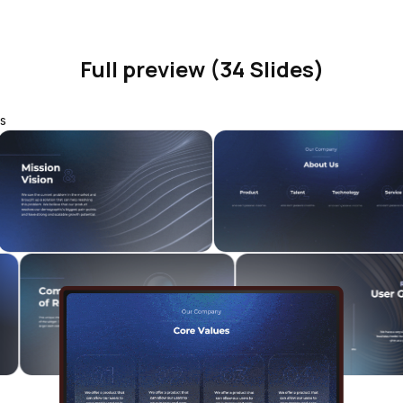
Full preview (34 Slides)
s