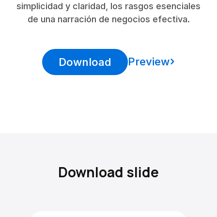
simplicidad y claridad, los rasgos esenciales
de una narración de negocios efectiva.
Preview
Download
Download slide