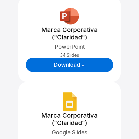
Marca Corporativa
("Claridad")
PowerPoint
34 Slides
Download
Marca Corporativa
("Claridad")
Google Slides