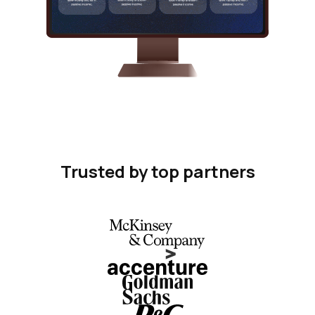
Trusted by top partners