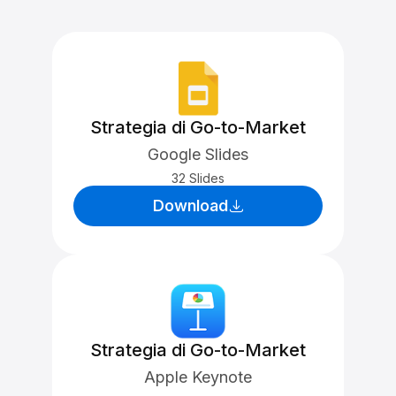
Strategia di Go-to-Market
Google Slides
32 Slides
Download
Strategia di Go-to-Market
Apple Keynote