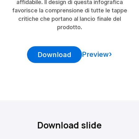
affidabile. Il design di questa infografica
favorisce la comprensione di tutte le tappe
critiche che portano al lancio finale del
prodotto.
Preview
Download
Download slide