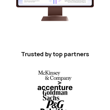
Trusted by top partners