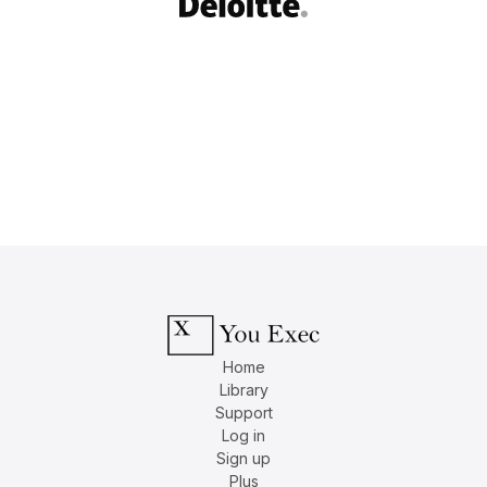
Home
Library
Support
Log in
Sign up
Plus