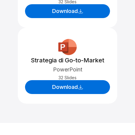
32 Slides
Download
Strategia di Go-to-Market
PowerPoint
32 Slides
Download