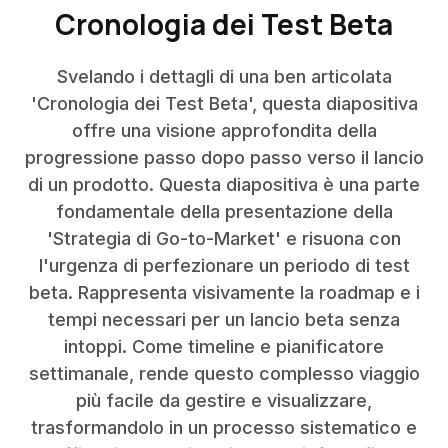
Cronologia dei Test Beta
Svelando i dettagli di una ben articolata
'Cronologia dei Test Beta', questa diapositiva
offre una visione approfondita della
progressione passo dopo passo verso il lancio
di un prodotto. Questa diapositiva è una parte
fondamentale della presentazione della
'Strategia di Go-to-Market' e risuona con
l'urgenza di perfezionare un periodo di test
beta. Rappresenta visivamente la roadmap e i
tempi necessari per un lancio beta senza
intoppi. Come timeline e pianificatore
settimanale, rende questo complesso viaggio
più facile da gestire e visualizzare,
trasformandolo in un processo sistematico e