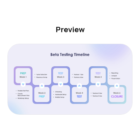
Preview