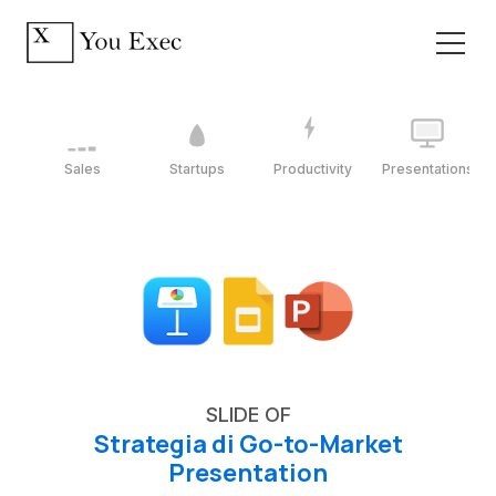
Sales
Startups
Productivity
Presentations
SLIDE OF
Strategia di Go-to-Market
Presentation