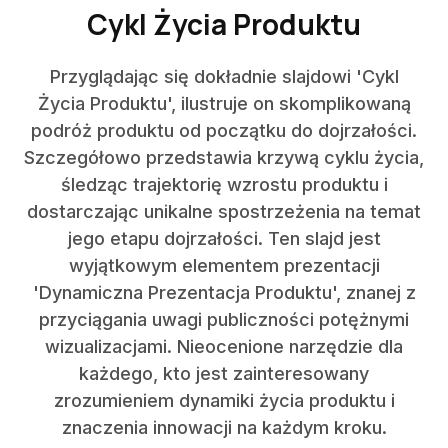
Cykl Życia Produktu
Przyglądając się dokładnie slajdowi 'Cykl
Życia Produktu', ilustruje on skomplikowaną
podróż produktu od początku do dojrzałości.
Szczegółowo przedstawia krzywą cyklu życia,
śledząc trajektorię wzrostu produktu i
dostarczając unikalne spostrzeżenia na temat
jego etapu dojrzałości. Ten slajd jest
wyjątkowym elementem prezentacji
'Dynamiczna Prezentacja Produktu', znanej z
przyciągania uwagi publiczności potężnymi
wizualizacjami. Nieocenione narzędzie dla
każdego, kto jest zainteresowany
zrozumieniem dynamiki życia produktu i
znaczenia innowacji na każdym kroku.