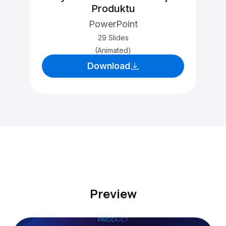
Produktu
PowerPoint
29 Slides
(Animated)
Download
Preview