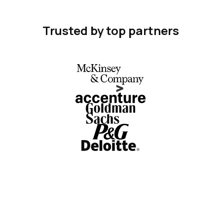
Trusted by top partners