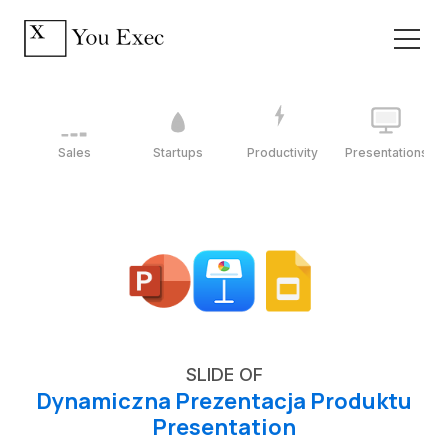
Sales
Startups
Productivity
Presentations
SLIDE OF
Dynamiczna Prezentacja Produktu
Presentation