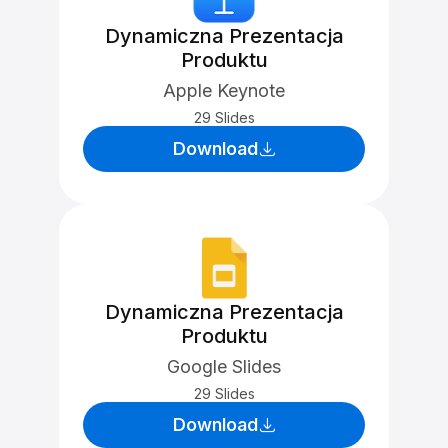
Dynamiczna Prezentacja
Produktu
Apple Keynote
29 Slides
Download
Dynamiczna Prezentacja
Produktu
Google Slides
29 Slides
Download