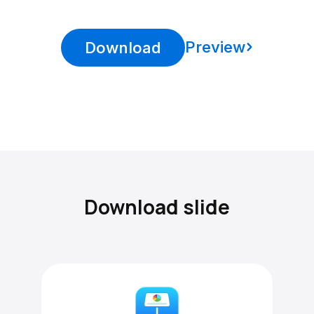
Preview
Download
Download slide