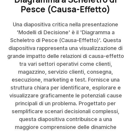
Pesce (Causa-Effetto)
Una diapositiva critica nella presentazione
'Modelli di Decisione' è il 'Diagramma a
Scheletro di Pesce (Causa-Effetto)'. Questa
diapositiva rappresenta una visualizzazione di
grande impatto delle relazioni di causa-effetto
tra vari settori operativi come clienti,
magazzino, servizio clienti, consegna,
esecuzione, marketing e test. Fornisce una
struttura chiara per identificare, esplorare e
visualizzare graficamente le potenziali cause
principali di un problema. Progettato per
semplificare scenari decisionali complessi,
questa diapositiva contribuisce a una
maggiore comprensione delle dinamiche