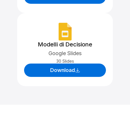
Modelli di Decisione
Google Slides
30 Slides
Download