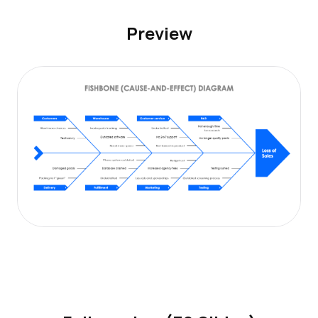
Preview