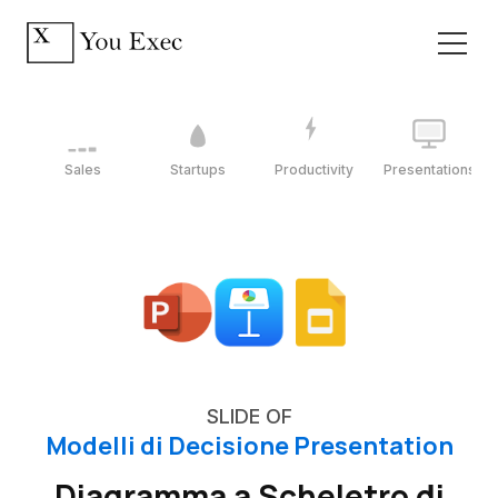
Sales
Startups
Productivity
Presentations
SLIDE OF
Modelli di Decisione Presentation
Diagramma a Scheletro di