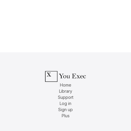
Home
Library
Support
Log in
Sign up
Plus