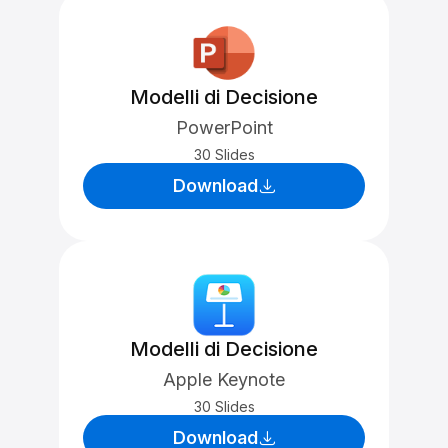
Modelli di Decisione
PowerPoint
30 Slides
Download
Modelli di Decisione
Apple Keynote
30 Slides
Download