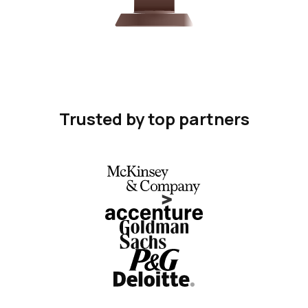
Trusted by top partners