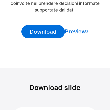
coinvolte nel prendere decisioni informate
supportate dai dati.
Preview
Download
Download slide