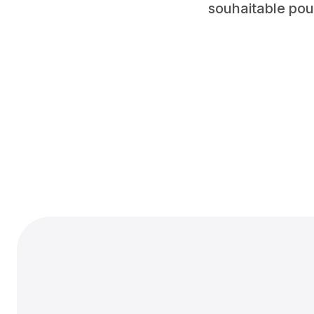
souhaitable pou