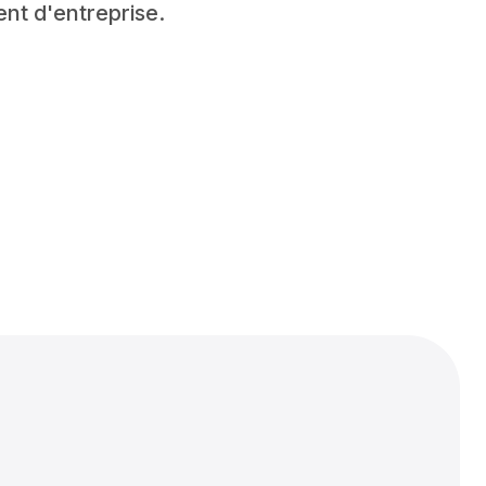
nt d'entreprise.