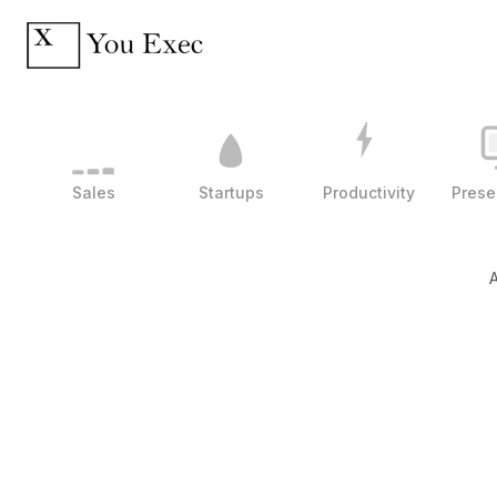
Sales
Startups
Productivity
Prese
A