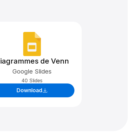
iagrammes de Venn
Google Slides
40 Slides
Download