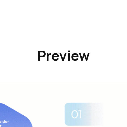
Preview