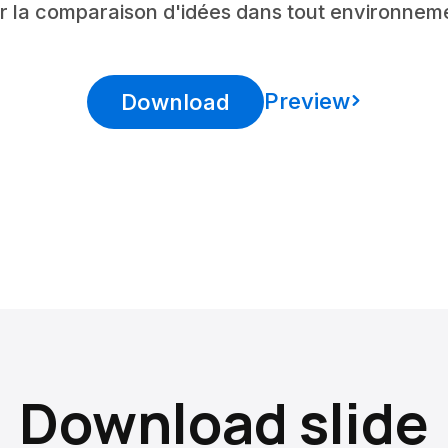
r la comparaison d'idées dans tout environneme
Preview
Download
Download slide