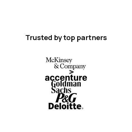
Trusted by top partners