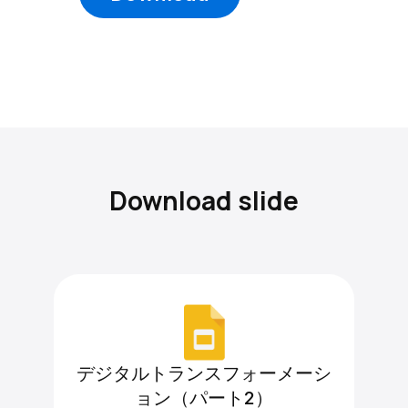
Download slide
デジタルトランスフォーメーシ
ョン（パート2）