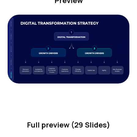
Preview
Full preview (29 Slides)