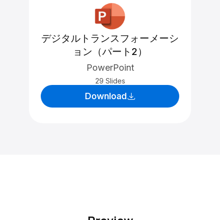
デジタルトランスフォーメーシ
ョン（パート2）
PowerPoint
29 Slides
Download