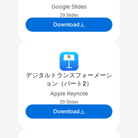
Google Slides
29 Slides
Download
デジタルトランスフォーメーシ
ョン（パート2）
Apple Keynote
29 Slides
Download