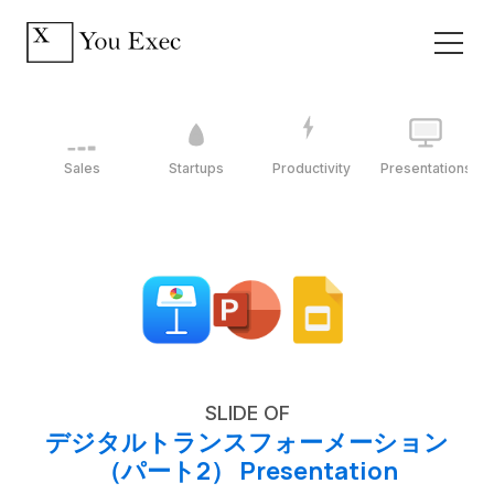
Sales
Startups
Productivity
Presentations
SLIDE OF
デジタルトランスフォーメーション
（パート2） Presentation