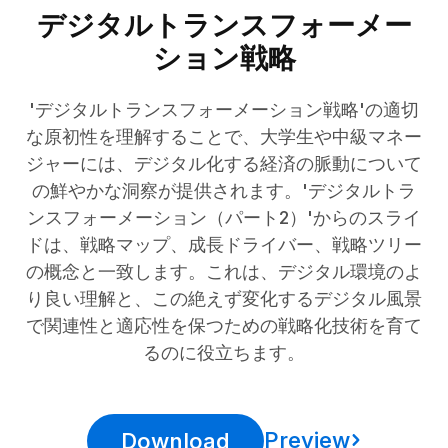
デジタルトランスフォーメー
ション戦略
'デジタルトランスフォーメーション戦略'の適切
な原初性を理解することで、大学生や中級マネー
ジャーには、デジタル化する経済の脈動について
の鮮やかな洞察が提供されます。'デジタルトラ
ンスフォーメーション（パート2）'からのスライ
ドは、戦略マップ、成長ドライバー、戦略ツリー
の概念と一致します。これは、デジタル環境のよ
り良い理解と、この絶えず変化するデジタル風景
で関連性と適応性を保つための戦略化技術を育て
るのに役立ちます。
Preview
Download