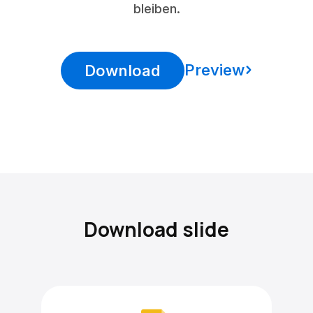
bleiben.
Preview
Download
Download slide