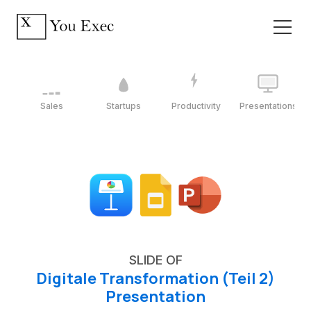
Sales
Startups
Productivity
Presentations
SLIDE OF
Digitale Transformation (Teil 2)
Presentation