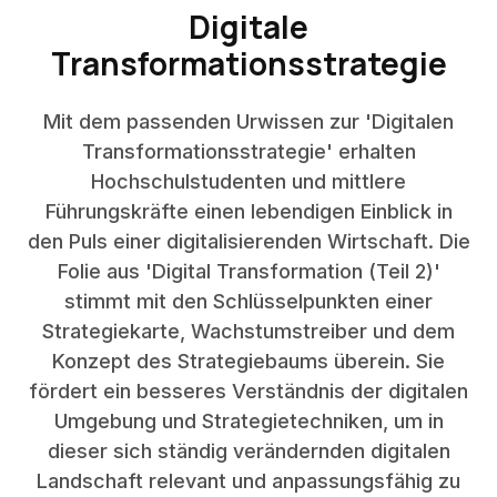
Digitale
Transformationsstrategie
Mit dem passenden Urwissen zur 'Digitalen
Transformationsstrategie' erhalten
Hochschulstudenten und mittlere
Führungskräfte einen lebendigen Einblick in
den Puls einer digitalisierenden Wirtschaft. Die
Folie aus 'Digital Transformation (Teil 2)'
stimmt mit den Schlüsselpunkten einer
Strategiekarte, Wachstumstreiber und dem
Konzept des Strategiebaums überein. Sie
fördert ein besseres Verständnis der digitalen
Umgebung und Strategietechniken, um in
dieser sich ständig verändernden digitalen
Landschaft relevant und anpassungsfähig zu