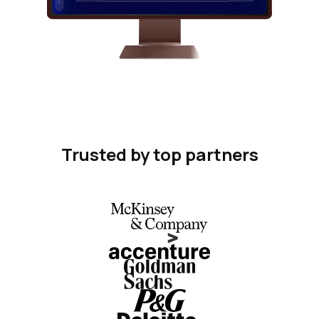
Trusted by top partners