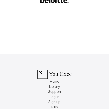
Home
Library
Support
Log in
Sign up
Plus