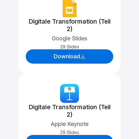
Digitale Transformation (Teil
2)
Google Slides
29 Slides
Download
Digitale Transformation (Teil
2)
Apple Keynote
29 Slides