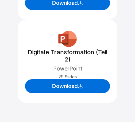
Download
Digitale Transformation (Teil
2)
PowerPoint
29 Slides
Download