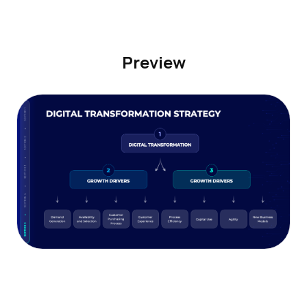
Preview