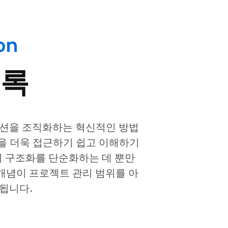
on
목록
이션을 조직화하는 혁신적인 방법
을 더욱 접근하기 쉽고 이해하기
의 구조화를 단순화하는 데 뿐만
 개념이 프로젝트 관리 범위를 아
됩니다.