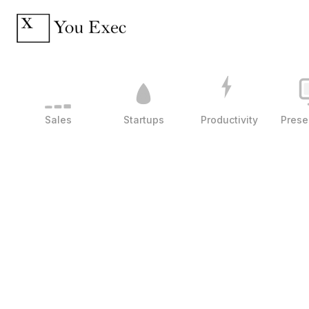
Sales
Startups
Productivity
Prese