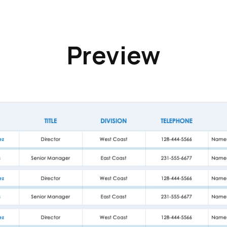
Preview