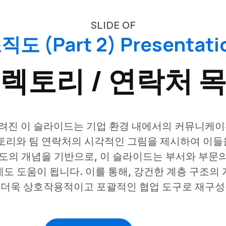
SLIDE OF
직도 (Part 2) Presentati
렉토리 / 연락처 
알려진 이 슬라이드는 기업 환경 내에서의 커뮤니케
렉토리와 팀 연락처의 시각적인 그림을 제시하여 이들
도의 개념을 기반으로, 이 슬라이드는 부서와 부문
도 도움이 됩니다. 이를 통해, 강건한 계층 구조의
 더욱 상호작용적이고 포괄적인 협업 도구로 재구성