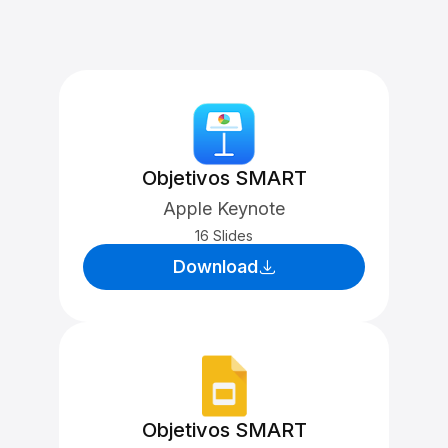
Objetivos SMART
Apple Keynote
16 Slides
Download
Objetivos SMART