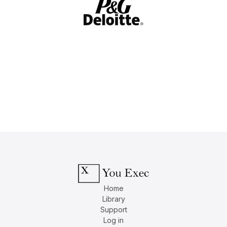
Home
Library
Support
Log in