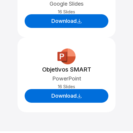
Google Slides
16 Slides
Download
Objetivos SMART
PowerPoint
16 Slides
Download