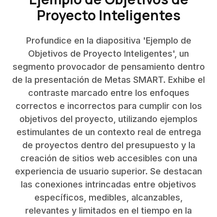
Proyecto Inteligentes
Profundice en la diapositiva 'Ejemplo de
Objetivos de Proyecto Inteligentes', un
segmento provocador de pensamiento dentro
de la presentación de Metas SMART. Exhibe el
contraste marcado entre los enfoques
correctos e incorrectos para cumplir con los
objetivos del proyecto, utilizando ejemplos
estimulantes de un contexto real de entrega
de proyectos dentro del presupuesto y la
creación de sitios web accesibles con una
experiencia de usuario superior. Se destacan
las conexiones intrincadas entre objetivos
específicos, medibles, alcanzables,
relevantes y limitados en el tiempo en la