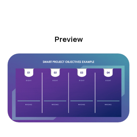
Preview