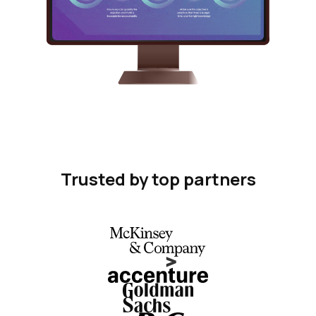
Trusted by top partners