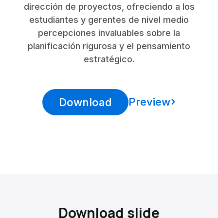
dirección de proyectos, ofreciendo a los
estudiantes y gerentes de nivel medio
percepciones invaluables sobre la
planificación rigurosa y el pensamiento
estratégico.
Preview
Download
Download slide