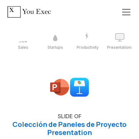
Sales
Startups
Productivity
Presentations
SLIDE OF
Colección de Paneles de Proyecto
Presentation