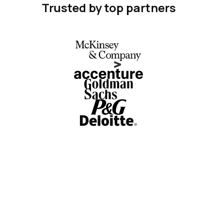
Trusted by top partners