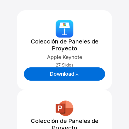
Colección de Paneles de
Proyecto
Apple Keynote
27 Slides
Download
Colección de Paneles de
Proyecto