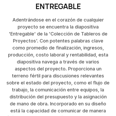
ENTREGABLE
Adentrándose en el corazón de cualquier
proyecto se encuentra la diapositiva
'Entregable' de la 'Colección de Tableros de
Proyectos'. Con potentes palabras clave
como promedio de finalización, ingresos,
producción, costo laboral y rentabilidad, esta
diapositiva navega a través de varios
aspectos del proyecto. Proporciona un
terreno fértil para discusiones relevantes
sobre el estado del proyecto, como el flujo de
trabajo, la comunicación entre equipos, la
distribución del presupuesto y la asignación
de mano de obra. Incorporado en su diseño
está la capacidad de comunicar de manera