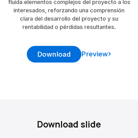
fluida elementos complejos del proyecto a los
interesados, reforzando una comprensión
clara del desarrollo del proyecto y su
rentabilidad o pérdidas resultantes.
Preview
Download
Download slide