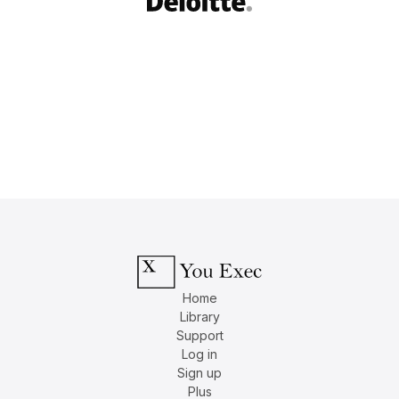
Home
Library
Support
Log in
Sign up
Plus