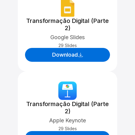
Transformação Digital (Parte
2)
Google Slides
29 Slides
Download
Transformação Digital (Parte
2)
Apple Keynote
29 Slides