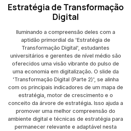
Estratégia de Transformação
Digital
Iluminando a compreensão deles com a
aptidão primordial da 'Estratégia de
Transformação Digital', estudantes
universitários e gerentes de nível médio são
oferecidos uma visão vibrante do pulso de
uma economia em digitalização. O slide da
'Transformação Digital (Parte 2)', se alinha
com os principais indicadores de um mapa de
estratégia, motor de crescimento e o
conceito da árvore de estratégia. Isso ajuda a
promover uma melhor compreensão do
ambiente digital e técnicas de estratégia para
permanecer relevante e adaptável nesta