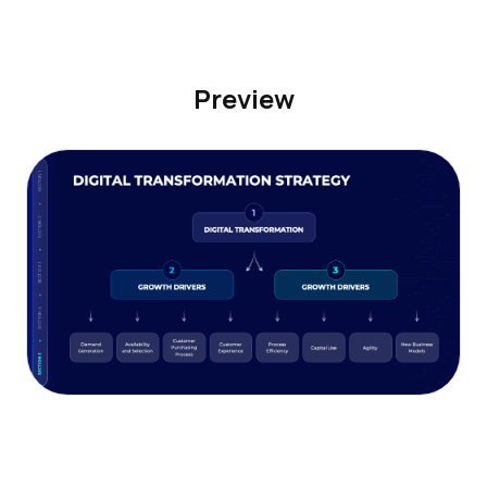
Preview