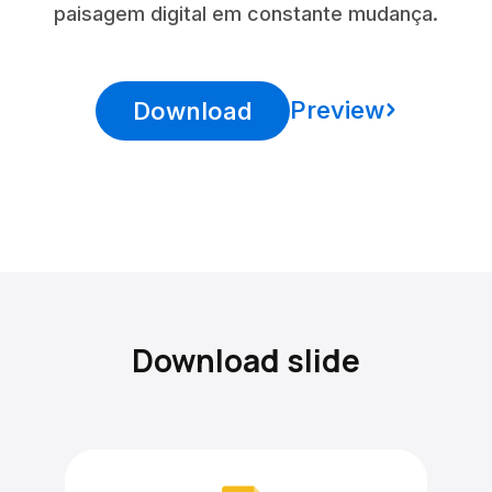
paisagem digital em constante mudança.
Preview
Download
Download slide