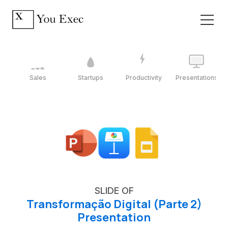
Sales
Startups
Productivity
Presentations
SLIDE OF
Transformação Digital (Parte 2)
Presentation