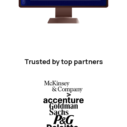
Trusted by top partners