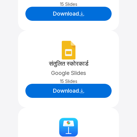
15 Slides
Download
संतुलित स्कोरकार्ड
Google Slides
15 Slides
Download