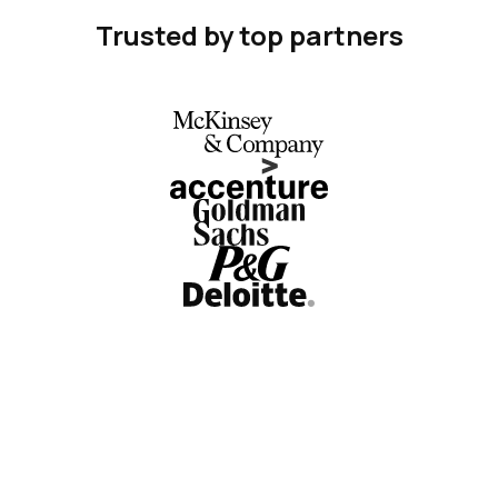
Trusted by top partners