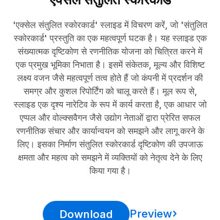
'एक्सेल संतुलित स्कोरकार्ड' स्लाइड में विचरण करें, जो 'संतुलित
स्कोरकार्ड' प्रस्तुति का एक महत्वपूर्ण घटक है। यह स्लाइड एक
संख्यात्मक दृष्टिकोण से रणनीतिक योजना को चित्रित करने में
एक प्रमुख भूमिका निभाता है। इसमें संकेतक, मूल्य और विशिष्ट
लक्ष्य वजन जैसे महत्वपूर्ण तत्व होते हैं जो कंपनी में प्रदर्शन की
समग्र और कुशल रिपोर्टिंग को चालू करते हैं। मूल रूप से,
स्लाइड एक दृश्य नारेटिव के रूप में कार्य करता है, एक आधार जो
एप्पल और वोल्क्सवैगन जैसे उद्योग नेताओं द्वारा प्रेरित सफल
रणनीतिक संचार और कार्यान्वयन को समझने और लागू करने के
लिए। इसका निर्माण संतुलित स्कोरकार्ड दृष्टिकोण की उपजाऊ
क्षमता और महत्व को समझने में व्यक्तियों को नेतृत्व देने के लिए
किया गया है।
Preview
Download