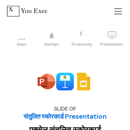
Sales
Startups
Productivity
Presentations
SLIDE OF
संतुलित स्कोरकार्ड Presentation
एक्सेल संतुलित स्कोरकार्ड