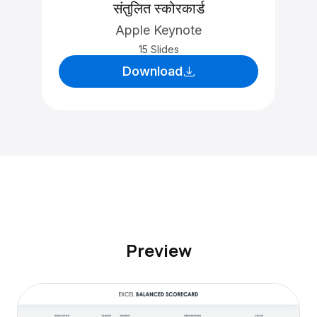
संतुलित स्कोरकार्ड
Apple Keynote
15 Slides
Download
Preview