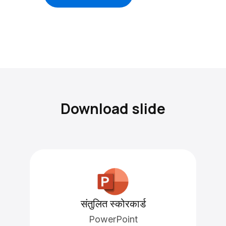
Download slide
संतुलित स्कोरकार्ड
PowerPoint