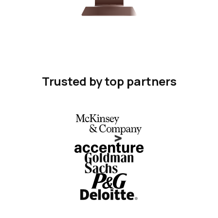
Trusted by top partners