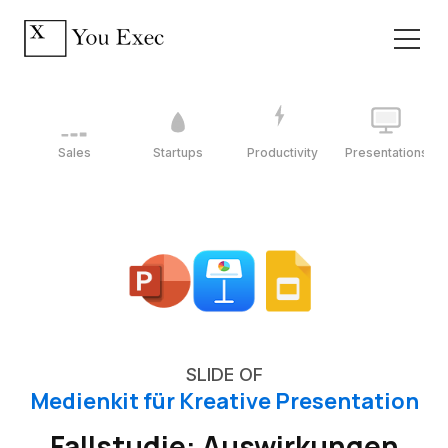
Sales
Startups
Productivity
Presentations
SLIDE OF
Medienkit für Kreative Presentation
Fallstudie: Auswirkungen