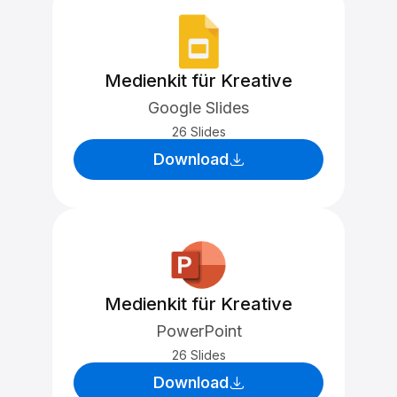
Medienkit für Kreative
Google Slides
26 Slides
Download
Medienkit für Kreative
PowerPoint
26 Slides
Download