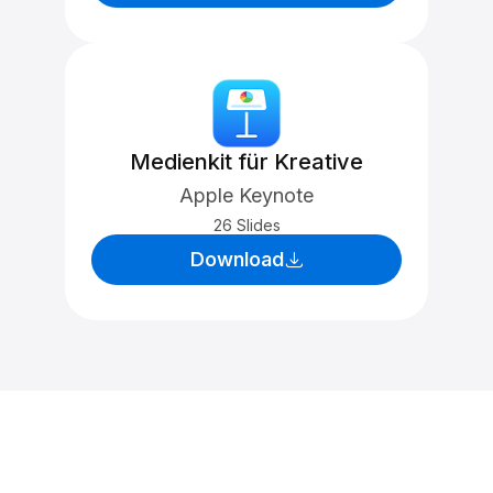
Medienkit für Kreative
Apple Keynote
26 Slides
Download