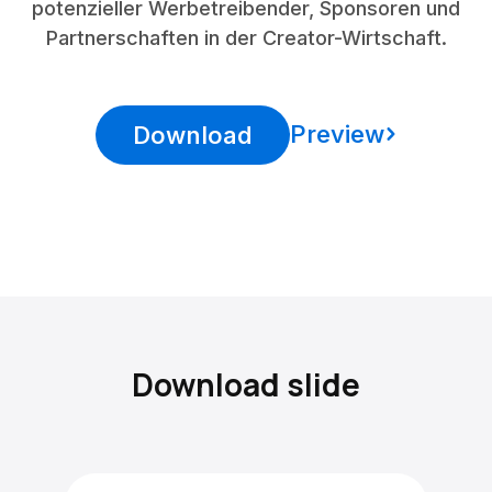
potenzieller Werbetreibender, Sponsoren und
Partnerschaften in der Creator-Wirtschaft.
Preview
Download
Download slide