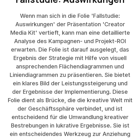
Wenn man sich in die Folie 'Fallstudie:
Auswirkungen' der Präsentation 'Creator
Media Kit' vertieft, kann man eine detaillierte
Analyse des Kampagnen- und Projekt-ROI
erwarten. Die Folie ist darauf ausgelegt, das
Ergebnis der Strategie mit Hilfe von visuell
ansprechenden Flächendiagrammen und
Liniendiagrammen zu präsentieren. Sie bietet
ein klares Bild der Leistungssteigerung und
der Ergebnisse der Implementierung. Diese
Folie dient als Brücke, die die kreative Welt mit
der Geschäftssphäre verbindet, und ist
entscheidend für die Umwandlung kreativer
Bestrebungen in lukrative Ergebnisse. Sie ist
ein entscheidendes Werkzeug zur Anziehung