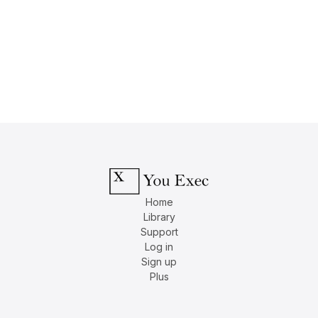
Home
Library
Support
Log in
Sign up
Plus